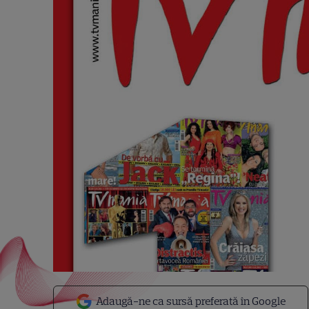
Adaugă-ne ca sursă preferată în Google