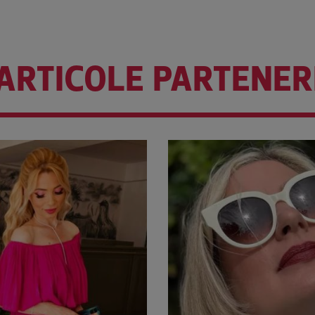
ARTICOLE PARTENER