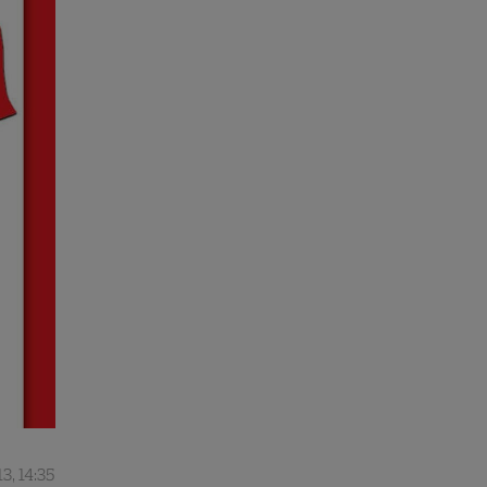
3, 14:35