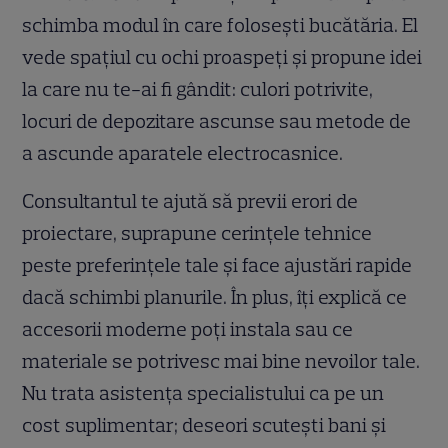
schimba modul în care folosești bucătăria. El
vede spațiul cu ochi proaspeți și propune idei
la care nu te-ai fi gândit: culori potrivite,
locuri de depozitare ascunse sau metode de
a ascunde aparatele electrocasnice.
Consultantul te ajută să previi erori de
proiectare, suprapune cerințele tehnice
peste preferințele tale și face ajustări rapide
dacă schimbi planurile. În plus, îți explică ce
accesorii moderne poți instala sau ce
materiale se potrivesc mai bine nevoilor tale.
Nu trata asistența specialistului ca pe un
cost suplimentar; deseori scutești bani și