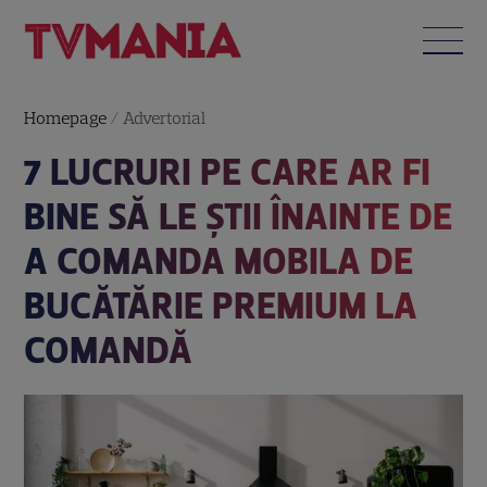
Homepage
/
Advertorial
7 LUCRURI PE CARE AR FI
BINE SĂ LE ȘTII ÎNAINTE DE
A COMANDA MOBILA DE
BUCĂTĂRIE PREMIUM LA
COMANDĂ