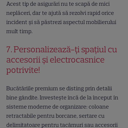
Acest tip de asigurări nu te scapă de mici
neplăceri, dar te ajută să rezolvi rapid orice
incident și să păstrezi aspectul mobilierului
mult timp.
7. Personalizează-ți spațiul cu
accesorii și electrocasnice
potrivite!
Bucătăriile premium se disting prin detalii
bine gândite. Investește încă de la început în
sisteme moderne de organizare: coloane
retractabile pentru borcane, sertare cu
delimitatoare pentru tacâmuri sau accesorii