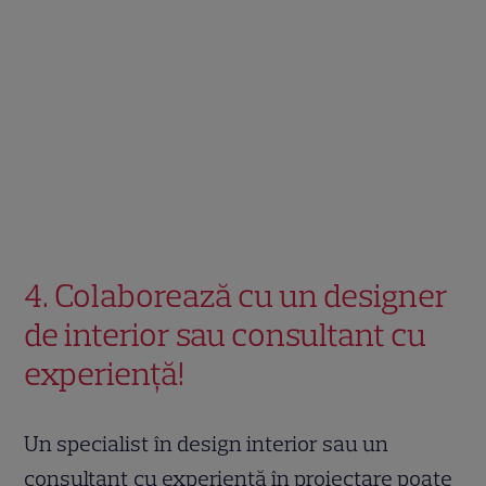
4. Colaborează cu un designer
de interior sau consultant cu
experiență!
Un specialist în design interior sau un
consultant cu experiență în proiectare poate