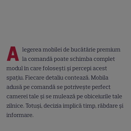
A
legerea mobilei de bucătărie premium
la comandă poate schimba complet
modul în care folosești și percepi acest
spațiu. Fiecare detaliu contează. Mobila
adusă pe comandă se potrivește perfect
camerei tale și se mulează pe obiceiurile tale
zilnice. Totuși, decizia implică timp, răbdare și
informare.