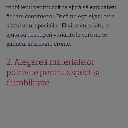
mobilierul pentru colț te ajută să exploatezi
fiecare centimetru. Dacă nu ești sigur, cere
sfatul unui specialist. El vine cu soluții, te
ajută să descoperi variante la care nu te
gândeai și previne erorile.
2. Alegerea materialelor
potrivite pentru aspect și
durabilitate