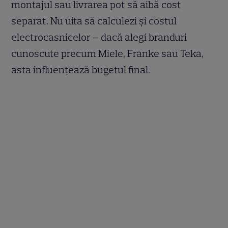
montajul sau livrarea pot să aibă cost
separat. Nu uita să calculezi și costul
electrocasnicelor – dacă alegi branduri
cunoscute precum Miele, Franke sau Teka,
asta influențează bugetul final.