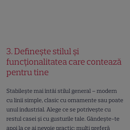
3. Definește stilul și
funcționalitatea care contează
pentru tine
Stabilește mai întâi stilul general – modern
cu linii simple, clasic cu ornamente sau poate
unul industrial. Alege ce se potrivește cu
restul casei și cu gusturile tale. Gândește-te
apoi la ce ai nevoie practic: mulți preferă