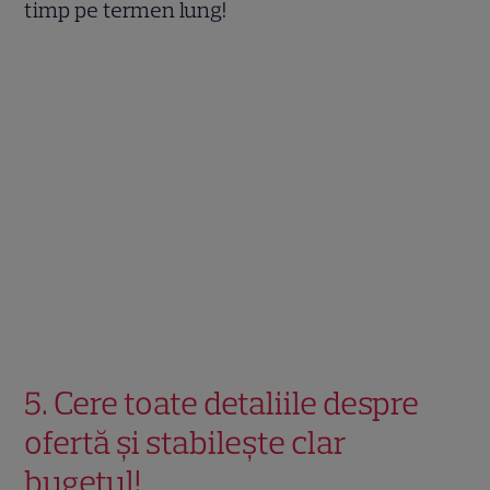
timp pe termen lung!
5. Cere toate detaliile despre
ofertă și stabilește clar
bugetul!