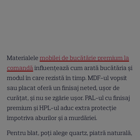
Materialele
mobilei de bucătărie premium la
comandă
influențează cum arată bucătăria și
modul în care rezistă în timp. MDF-ul vopsit
sau placat oferă un finisaj neted, ușor de
curățat, și nu se zgârie ușor. PAL-ul cu finisaj
premium și HPL-ul aduc extra protecție
împotriva aburilor și a murdăriei.
Pentru blat, poți alege quartz, piatră naturală,