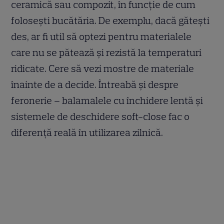
ceramică sau compozit, în funcție de cum
folosești bucătăria. De exemplu, dacă gătești
des, ar fi util să optezi pentru materialele
care nu se pătează și rezistă la temperaturi
ridicate. Cere să vezi mostre de materiale
înainte de a decide. Întreabă și despre
feronerie – balamalele cu închidere lentă și
sistemele de deschidere soft-close fac o
diferență reală în utilizarea zilnică.