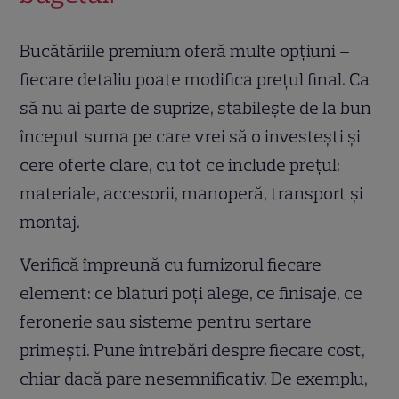
Bucătăriile premium oferă multe opțiuni –
fiecare detaliu poate modifica prețul final. Ca
să nu ai parte de suprize, stabilește de la bun
început suma pe care vrei să o investești și
cere oferte clare, cu tot ce include prețul:
materiale, accesorii, manoperă, transport și
montaj.
Verifică împreună cu furnizorul fiecare
element: ce blaturi poți alege, ce finisaje, ce
feronerie sau sisteme pentru sertare
primești. Pune întrebări despre fiecare cost,
chiar dacă pare nesemnificativ. De exemplu,