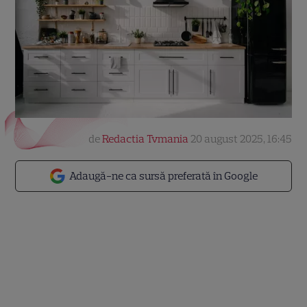
de
Redactia Tvmania
20 august 2025, 16:45
Adaugă-ne ca sursă preferată în Google