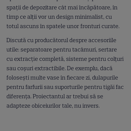
spații de depozitare cât mai încăpătoare, în
timp ce alții vor un design minimalist, cu
totul ascuns în spatele unor fronturi curate.
Discută cu producătorul despre accesoriile
utile: separatoare pentru tacâmuri, sertare
cu extracție completă, sisteme pentru colțuri
sau coșuri extractibile. De exemplu, dacă
folosești multe vase în fiecare zi, dulapurile
pentru farfurii sau suporturile pentru tigăi fac
diferența. Proiectantul ar trebui să se
adapteze obiceiurilor tale, nu invers.