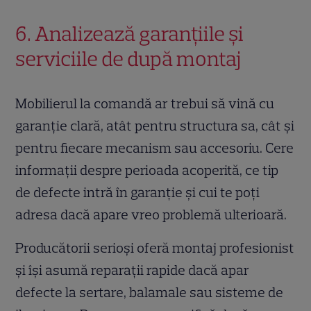
6. Analizează garanțiile și
serviciile de după montaj
Mobilierul la comandă ar trebui să vină cu
garanție clară, atât pentru structura sa, cât și
pentru fiecare mecanism sau accesoriu. Cere
informații despre perioada acoperită, ce tip
de defecte intră în garanție și cui te poți
adresa dacă apare vreo problemă ulterioară.
Producătorii serioși oferă montaj profesionist
și își asumă reparații rapide dacă apar
defecte la sertare, balamale sau sisteme de