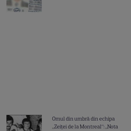
Omul din umbră din echipa
„Zeiței de la Montreal”: „Nota