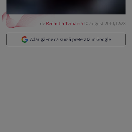
de
Redactia Tvmania
10 august 2010, 12:23
Adaugă-ne ca sursă preferată în Google