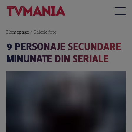
Homepage
/
Galerie foto
9 PERSONAJE SECUNDARE
MINUNATE DIN SERIALE