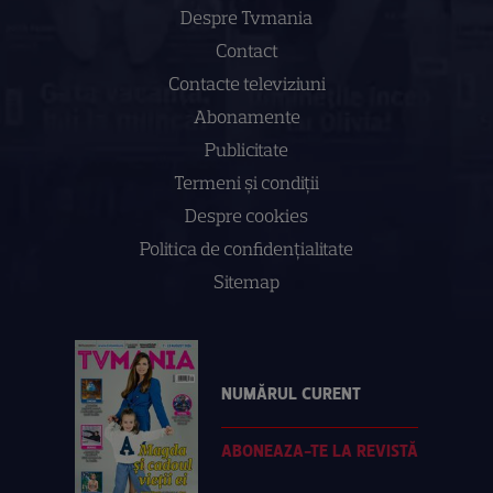
Despre Tvmania
Contact
Contacte televiziuni
Abonamente
Publicitate
Termeni și condiții
Despre cookies
Politica de confidenţialitate
Sitemap
NUMĂRUL CURENT
ABONEAZA-TE LA REVISTĂ