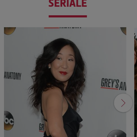
SERIALE