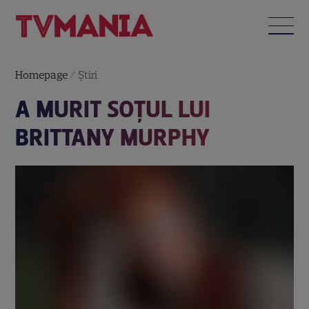
Homepage
/
Știri
A MURIT SOŢUL LUI
BRITTANY MURPHY