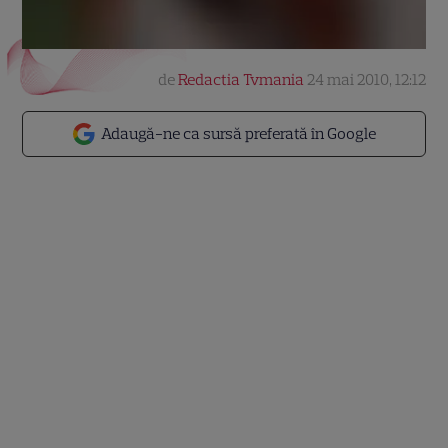
de
Redactia Tvmania
24 mai 2010, 12:12
Adaugă-ne ca sursă preferată în Google