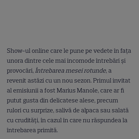
Show-ul online care le pune pe vedete în fața
unora dintre cele mai incomode întrebări și
provocări,
Întrebarea mesei rotunde
, a
revenit astăzi cu un nou sezon. Primul invitat
al emisiunii a fost Marius Manole, care ar fi
putut gusta din delicatese alese, precum
rulori cu surprize, salivă de alpaca sau salată
cu crudități, în cazul în care nu răspundea la
întrebarea primită.