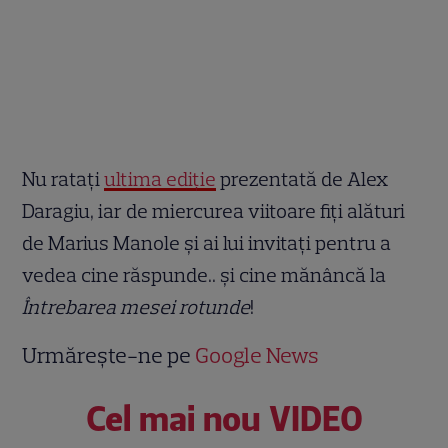
Nu ratați
ultima ediție
prezentată de Alex
Daragiu, iar de miercurea viitoare fiți alături
de Marius Manole și ai lui invitați pentru a
vedea cine răspunde.. și cine mănâncă la
Întrebarea mesei rotunde
!
Urmărește-ne pe
Google News
Cel mai nou VIDEO