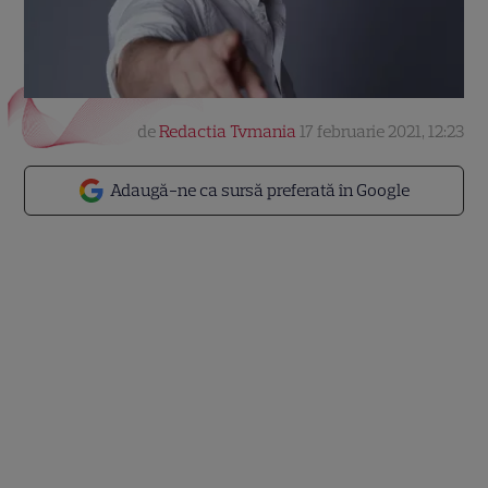
de
Redactia Tvmania
17 februarie 2021, 12:23
Adaugă-ne ca sursă preferată în Google