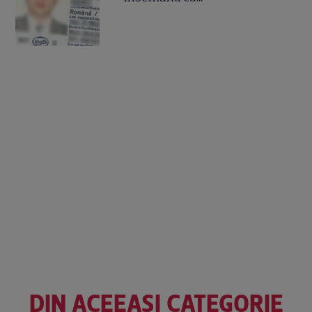
DIN ACEEAȘI CATEGORIE