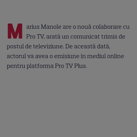
M
arius Manole are o nouă colaborare cu
Pro TV, arată un comunicat trimis de
postul de televiziune. De această dată,
actorul va avea o emisiune în mediul online
pentru platforma Pro TV Plus.