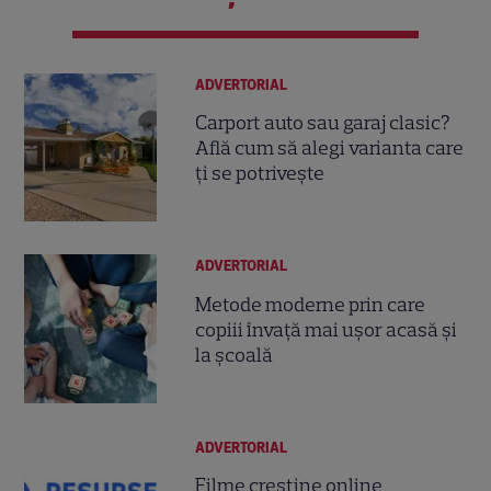
ADVERTORIAL
Carport auto sau garaj clasic?
Află cum să alegi varianta care
ți se potrivește
ADVERTORIAL
Metode moderne prin care
copiii învață mai ușor acasă și
la școală
ADVERTORIAL
Filme creștine online