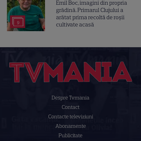
Emil Boc, imagini din propria
grădină. Primarul Clujului a
arătat prima recoltă de roșii
9
cultivate acasă
Despre Tvmania
Contact
Contacte televiziuni
Abonamente
Publicitate