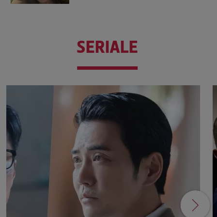
SERIALE