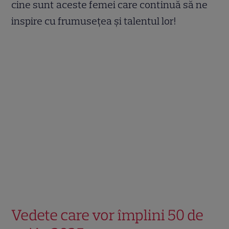
cine sunt aceste femei care continuă să ne
inspire cu frumusețea și talentul lor!
Vedete care vor împlini 50 de