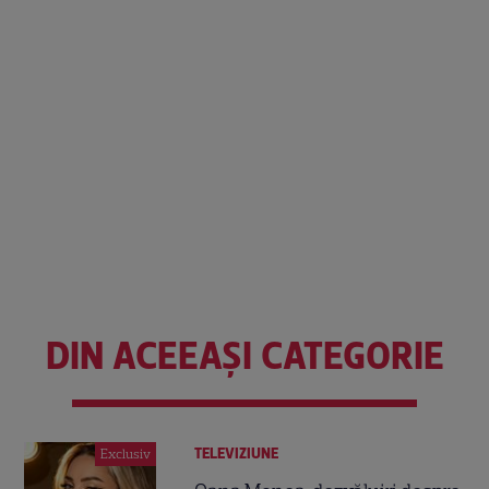
DIN ACEEAȘI CATEGORIE
TELEVIZIUNE
Exclusiv