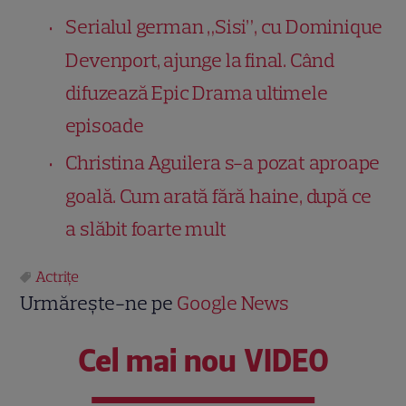
Serialul german „Sisi”, cu Dominique
Devenport, ajunge la final. Când
difuzează Epic Drama ultimele
episoade
Christina Aguilera s-a pozat aproape
goală. Cum arată fără haine, după ce
a slăbit foarte mult
Actrițe
Urmărește-ne pe
Google News
Cel mai nou VIDEO