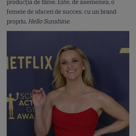
producția de filme. Este, de asemenea, o
femeie de afaceri de succes, cu un brand
propriu,
Hello Sunshine
.