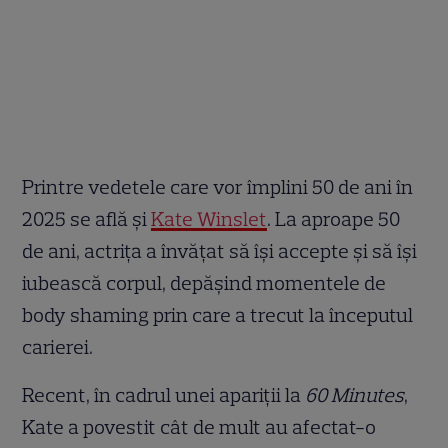
Printre vedetele care vor împlini 50 de ani în
2025 se află și
Kate Winslet
. La aproape 50
de ani, actrița a învățat să își accepte și să își
iubească corpul, depășind momentele de
body shaming prin care a trecut la începutul
carierei.
Recent, în cadrul unei apariții la
60 Minutes
,
Kate a povestit cât de mult au afectat-o