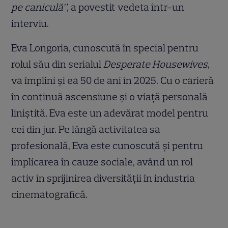
pe caniculă”,
a povestit vedeta într-un
interviu.
Eva Longoria, cunoscută în special pentru
rolul său din serialul
Desperate Housewives
,
va împlini și ea 50 de ani în 2025. Cu o carieră
în continuă ascensiune și o viață personală
liniștită, Eva este un adevărat model pentru
cei din jur. Pe lângă activitatea sa
profesională, Eva este cunoscută și pentru
implicarea în cauze sociale, având un rol
activ în sprijinirea diversității în industria
cinematografică.