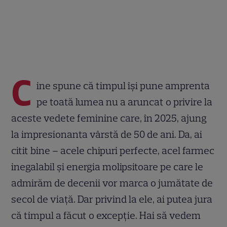
C
ine spune că timpul își pune amprenta
pe toată lumea nu a aruncat o privire la
aceste vedete feminine care, în 2025, ajung
la impresionanta vârstă de 50 de ani. Da, ai
citit bine – acele chipuri perfecte, acel farmec
inegalabil și energia molipsitoare pe care le
admirăm de decenii vor marca o jumătate de
secol de viață. Dar privind la ele, ai putea jura
că timpul a făcut o excepție. Hai să vedem