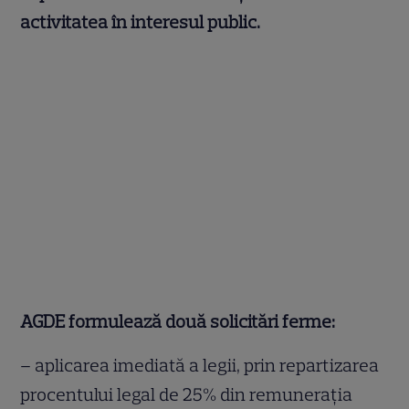
activitatea în interesul public.
AGDE formulează două solicitări ferme:
– aplicarea imediată a legii, prin repartizarea
procentului legal de 25% din remunerația