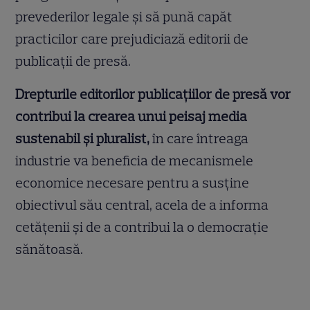
prevederilor legale și să pună capăt
practicilor care prejudiciază editorii de
publicații de presă.
Drepturile editorilor publicațiilor de presă vor
contribui la crearea unui peisaj media
sustenabil și pluralist,
în care întreaga
industrie va beneficia de mecanismele
economice necesare pentru a susţine
obiectivul său central, acela de a informa
cetățenii și de a contribui la o democrație
sănătoasă.