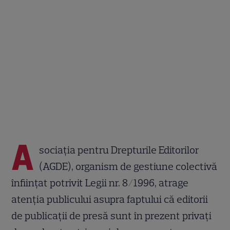
A
sociația pentru Drepturile Editorilor
(AGDE), organism de gestiune colectivă
înființat potrivit Legii nr. 8/1996, atrage
atenția publicului asupra faptului că editorii
de publicații de presă sunt în prezent privați