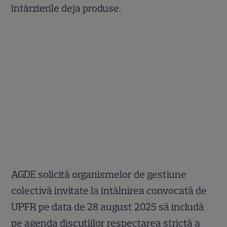
întârzierile deja produse.
AGDE solicită organismelor de gestiune
colectivă invitate la întâlnirea convocată de
UPFR pe data de 28 august 2025 să includă
pe agenda discuțiilor respectarea strictă a