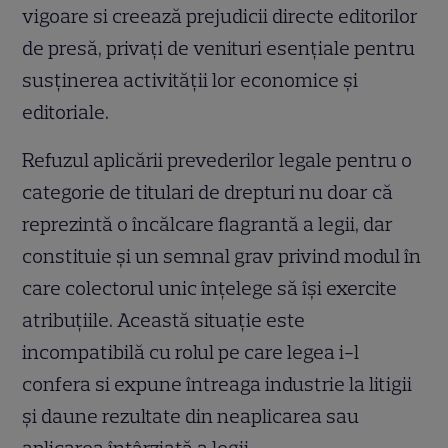
vigoare si creează prejudicii directe editorilor
de presă, privați de venituri esențiale pentru
susținerea activității lor economice și
editoriale.
Refuzul aplicării prevederilor legale pentru o
categorie de titulari de drepturi nu doar că
reprezintă o încălcare flagrantă a legii, dar
constituie și un semnal grav privind modul în
care colectorul unic înțelege să își exercite
atribuțiile. Această situație este
incompatibilă cu rolul pe care legea i-l
confera si expune întreaga industrie la litigii
și daune rezultate din neaplicarea sau