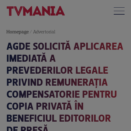
Homepage
/
Advertorial
AGDE SOLICITĂ APLICAREA
IMEDIATĂ A
PREVEDERILOR LEGALE
PRIVIND REMUNERAȚIA
COMPENSATORIE PENTRU
COPIA PRIVATĂ ÎN
BENEFICIUL EDITORILOR
DE PRESĂ