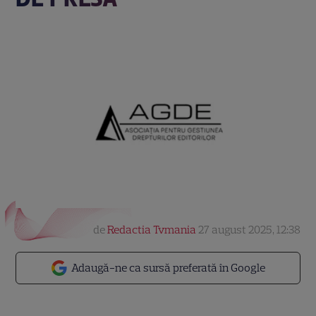
de
Redactia Tvmania
27 august 2025, 12:38
Adaugă-ne ca sursă preferată în Google