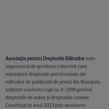
Asociația pentru Drepturile Editorilor
este
organismul de gestiune colectivă care
reprezintă drepturile patrimoniale ale
editorilor de publicații de presă din România,
înființat conform Legii nr. 8/1996 privind
drepturile de autor și drepturile conexe.
Constituit în anul 2023 prin asocierea