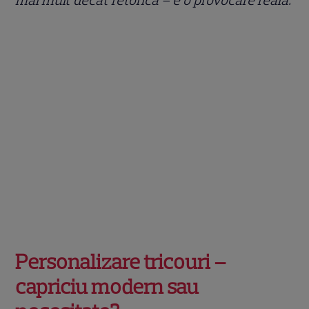
Personalizare tricouri –
capriciu modern sau