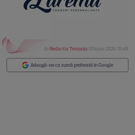
de
Redactia Tvmania
03 iunie 2025, 01:49
Adaugă-ne ca sursă preferată în Google