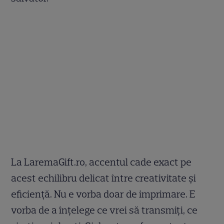
La LaremaGift.ro, accentul cade exact pe
acest echilibru delicat între creativitate și
eficiență. Nu e vorba doar de imprimare. E
vorba de a înțelege ce vrei să transmiți, ce