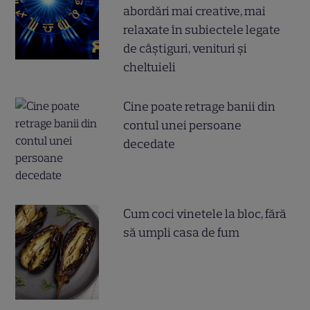
abordări mai creative, mai
relaxate în subiectele legate
de câștiguri, venituri și
cheltuieli
Cine poate retrage banii din
contul unei persoane
decedate
Cum coci vinetele la bloc, fără
să umpli casa de fum