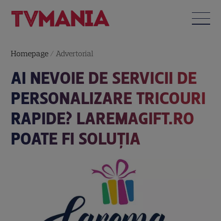
Homepage
/
Advertorial
AI NEVOIE DE SERVICII DE
PERSONALIZARE TRICOURI
RAPIDE? LAREMAGIFT.RO
POATE FI SOLUȚIA