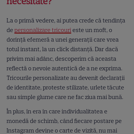
necesitate?
La o primă vedere, ai putea crede că tendința
de
personalizare tricouri
este un moft, o
dorință efemeră a unei generații care vrea
totul instant, la un click distanță. Dar dacă
privim mai adânc, descoperim că aceasta
reflectă o nevoie autentică de a ne exprima.
Tricourile personalizate au devenit declarații
de identitate, proteste stilizate, urlete tăcute
sau simple glume care ne fac ziua mai bună.
În plus, în era în care individualitatea e
monedă de schimb, când fiecare postare pe
Instagram devine o carte de vizită, nu mai