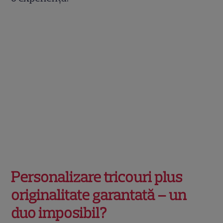
Personalizare tricouri plus
originalitate garantată – un
duo imposibil?