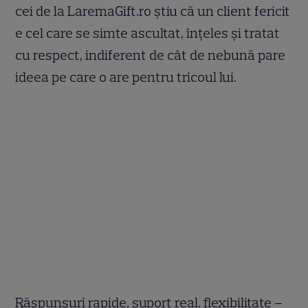
cei de la LaremaGift.ro știu că un client fericit
e cel care se simte ascultat, înțeles și tratat
cu respect, indiferent de cât de nebună pare
ideea pe care o are pentru tricoul lui.
Răspunsuri rapide, suport real, flexibilitate –