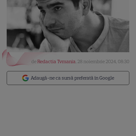
de
Redactia Tvmania
,
28 noiembrie 2024, 08:30
Adaugă-ne ca sursă preferată în Google