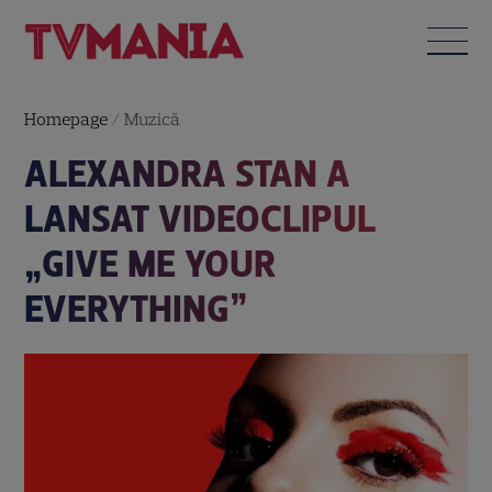
Homepage
/
Muzică
ALEXANDRA STAN A
LANSAT VIDEOCLIPUL
„GIVE ME YOUR
EVERYTHING”