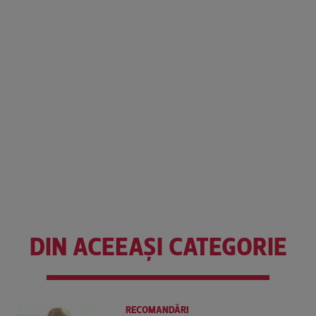
DIN ACEEAȘI CATEGORIE
RECOMANDĂRI