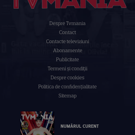
Despre Tvmania
Contact
Contacte televiziuni
Abonamente
Publicitate
Termeni și condiții
Despre cookies
Politica de confidenţialitate
Sitemap
NUMĂRUL CURENT