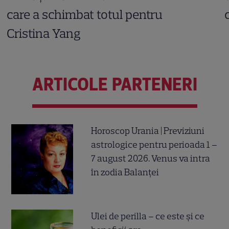
care a schimbat totul pentru
Cristina Yang
ARTICOLE PARTENERI
Horoscop Urania | Previziuni
astrologice pentru perioada 1 –
7 august 2026. Venus va intra
în zodia Balanței
Ulei de perilla – ce este și ce