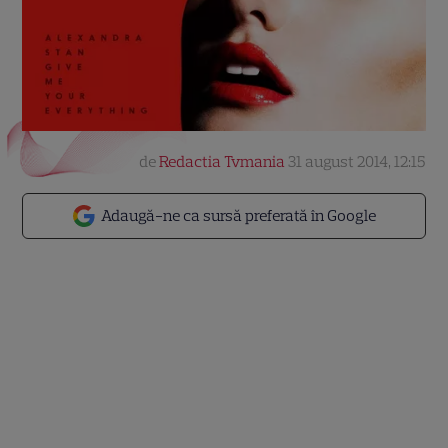
de
Redactia Tvmania
31 august 2014, 12:15
Adaugă-ne ca sursă preferată în Google