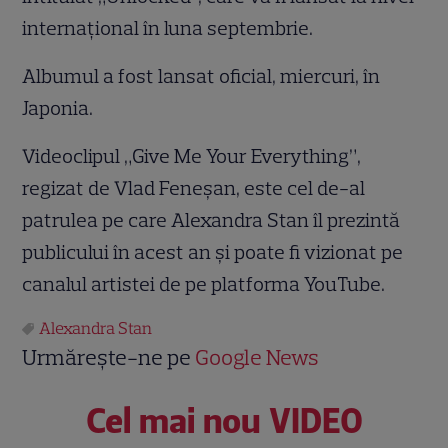
internaţional în luna septembrie.
Albumul a fost lansat oficial, miercuri, în
Japonia.
Videoclipul „Give Me Your Everything”,
regizat de Vlad Feneşan, este cel de-al
patrulea pe care Alexandra Stan îl prezintă
publicului în acest an şi poate fi vizionat pe
canalul artistei de pe platforma YouTube.
Alexandra Stan
Urmărește-ne pe
Google News
Cel mai nou VIDEO