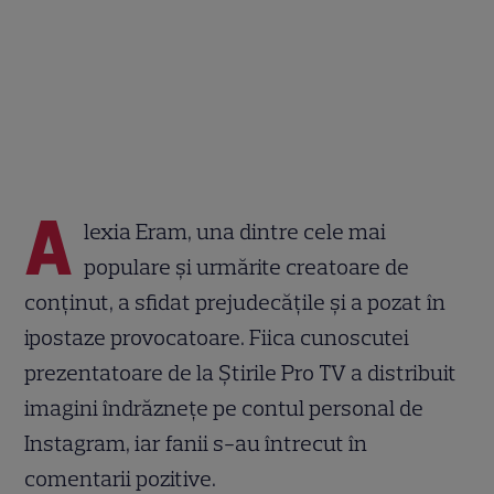
A
lexia Eram, una dintre cele mai
populare și urmărite creatoare de
conținut, a sfidat prejudecățile și a pozat în
ipostaze provocatoare. Fiica cunoscutei
prezentatoare de la Știrile Pro TV a distribuit
imagini îndrăznețe pe contul personal de
Instagram, iar fanii s-au întrecut în
comentarii pozitive.