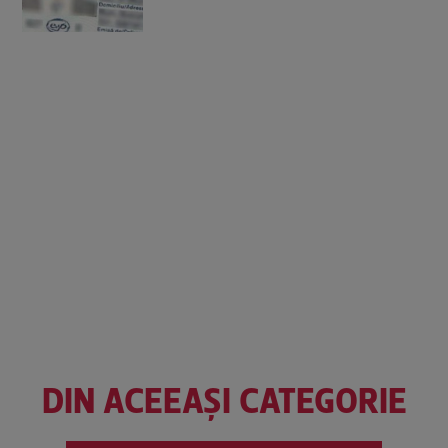
DIN ACEEAȘI CATEGORIE