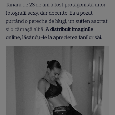
Tânăra de 23 de ani a fost protagonista unor
fotografii sexy, dar decente. Ea a pozat
purtând o pereche de blugi, un sutien asortat
și o cămașă albă
. A distribuit imaginile
online, lăsându-le la aprecierea fanilor săi.