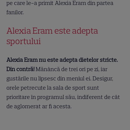
pe care le-a primit Alexia Eram din partea
fanilor.
Alexia Eram este adepta
sportului
Alexia Eram nu este adepta dietelor stricte.
Din contră!
Mănâncă de trei ori pe zi, iar
gustările nu lipsesc din meniul ei. Desigur,
orele petrecute la sala de sport sunt
prioritare în programul său, indiferent de cât
de aglomerat ar fi acesta.