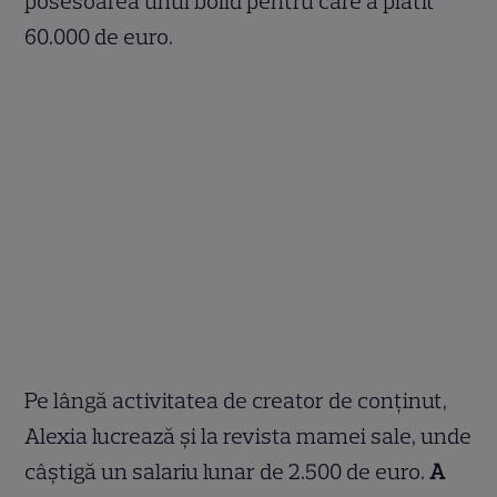
posesoarea unui bolid pentru care a plătit
60.000 de euro.
Pe lângă activitatea de creator de conținut,
Alexia lucrează și la revista mamei sale, unde
câștigă un salariu lunar de 2.500 de euro.
A