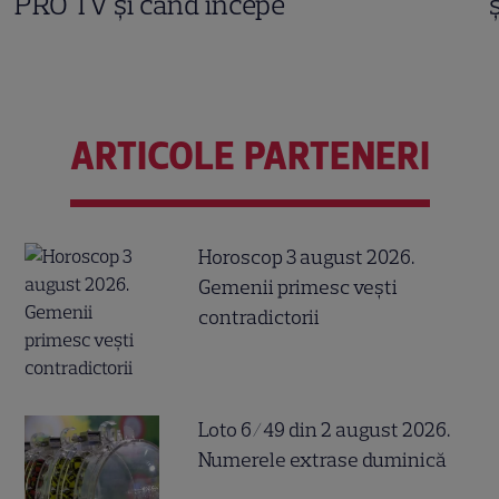
PRO TV și când începe
ARTICOLE PARTENERI
Horoscop 3 august 2026.
Gemenii primesc vești
contradictorii
Loto 6/49 din 2 august 2026.
Numerele extrase duminică