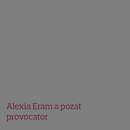
Alexia Eram a pozat
provocator