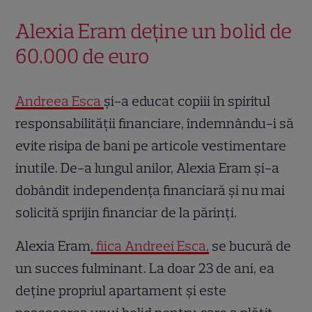
Alexia Eram deține un bolid de
60.000 de euro
Andreea Esca
și-a educat copiii în spiritul
responsabilității financiare, îndemnându-i să
evite risipa de bani pe articole vestimentare
inutile. De-a lungul anilor, Alexia Eram și-a
dobândit independența financiară și nu mai
solicită sprijin financiar de la părinți.
Alexia Eram
, fiica Andreei Esca,
se bucură de
un succes fulminant. La doar 23 de ani, ea
deține propriul apartament și este