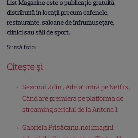
List Magazine este o publicație gratuită,
distribuită în locații precum cafenele,
restaurante, saloane de înfrumusețare,
clinici sau săli de sport.
Sursă foto:
Citește și:
Sezonul 2 din „Adela” intră pe Netflix.
Când are premiera pe platforma de
streaming serialul de la Antena 1
Gabriela Prisăcariu, noi imagini