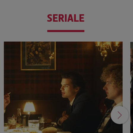
SERIALE