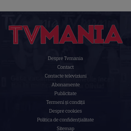
Despre Tvmania
Contact
Contacte televiziuni
Abonamente
Publicitate
Termeni și condiții
Despre cookies
Politica de confidenţialitate
Sitemap