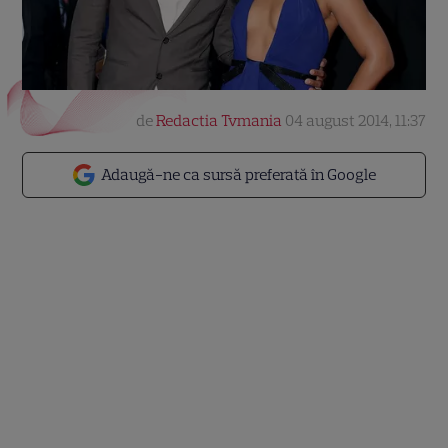
de
Redactia Tvmania
04 august 2014, 11:37
Adaugă-ne ca sursă preferată în Google