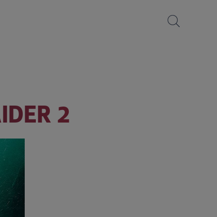
IDER 2