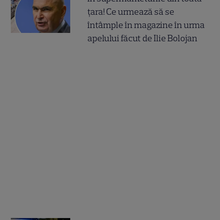
țara! Ce urmează să se
întâmple în magazine în urma
apelului făcut de Ilie Bolojan