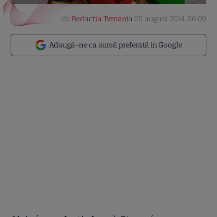
de
Redactia Tvmania
05 august 2014, 06:09
Adaugă-ne ca sursă preferată în Google