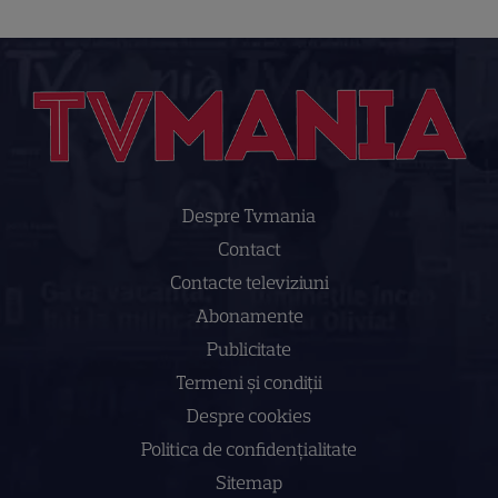
Despre Tvmania
Contact
Contacte televiziuni
Abonamente
Publicitate
Termeni și condiții
Despre cookies
Politica de confidenţialitate
Sitemap