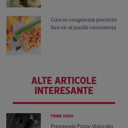
Cum se congelează piersicile
fără să-și piardă consistența
ALTE ARTICOLE
INTERESANTE
PRIME VIDEO
Premierele Prime Video din