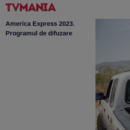
America Express 2023.
Programul de difuzare