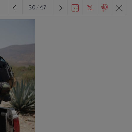
30
/
47