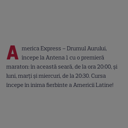
A
merica Express – Drumul Aurului,
începe la Antena 1 cu o premieră
maraton: în această seară, de la ora 20:00, și
luni, marți și miercuri, de la 20:30. Cursa
începe în inima fierbinte a Americii Latine!