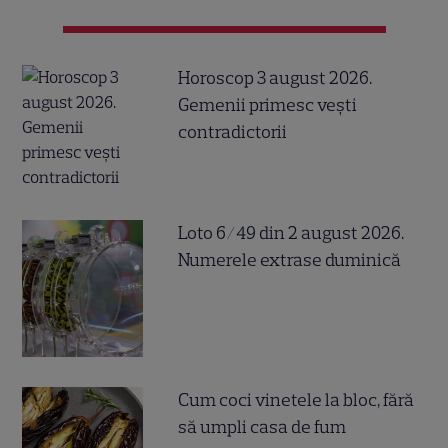
Horoscop 3 august 2026.
Gemenii primesc vești
contradictorii
Loto 6/49 din 2 august 2026.
Numerele extrase duminică
Cum coci vinetele la bloc, fără
să umpli casa de fum