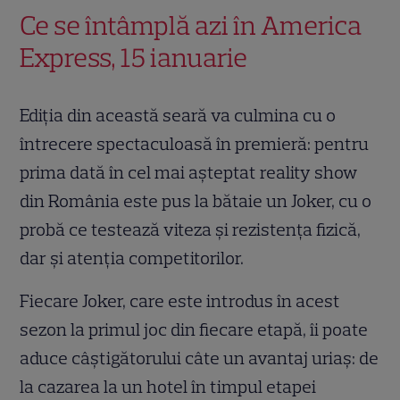
Ce se întâmplă azi în America
Express, 15 ianuarie
Ediția din această seară va culmina cu o
întrecere spectaculoasă în premieră: pentru
prima dată în cel mai așteptat reality show
din România este pus la bătaie un Joker, cu o
probă ce testează viteza și rezistența fizică,
dar și atenția competitorilor.
Fiecare Joker, care este introdus în acest
sezon la primul joc din fiecare etapă, îi poate
aduce câștigătorului câte un avantaj uriaș: de
la cazarea la un hotel în timpul etapei