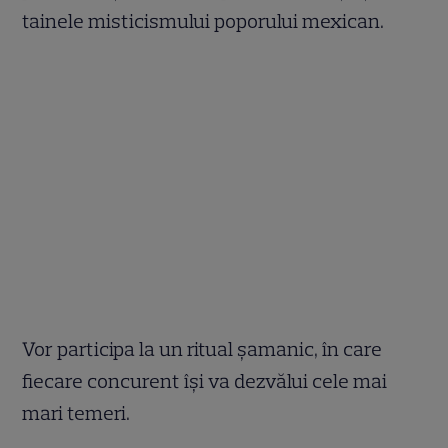
tainele misticismului poporului mexican.
Vor participa la un ritual șamanic, în care
fiecare concurent își va dezvălui cele mai
mari temeri.