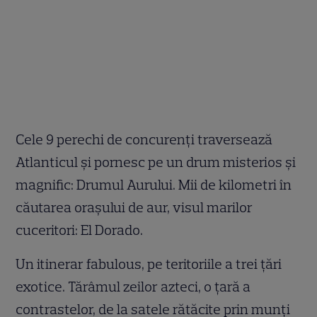
Cele 9 perechi de concurenți traversează
Atlanticul și pornesc pe un drum misterios și
magnific: Drumul Aurului. Mii de kilometri în
căutarea orașului de aur, visul marilor
cuceritori: El Dorado.
Un itinerar fabulous, pe teritoriile a trei țări
exotice. Tărâmul zeilor azteci, o țară a
contrastelor, de la satele rătăcite prin munți