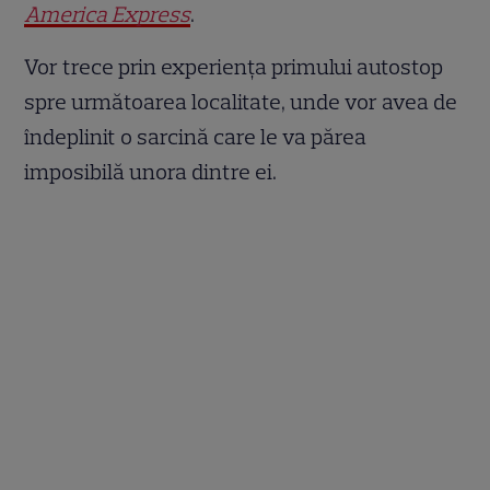
America Express
.
Vor trece prin experiența primului autostop
spre următoarea localitate, unde vor avea de
îndeplinit o sarcină care le va părea
imposibilă unora dintre ei.