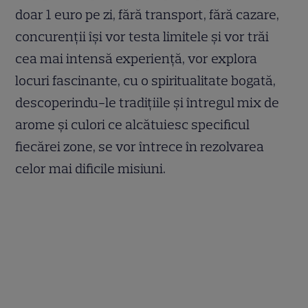
doar 1 euro pe zi, fără transport, fără cazare,
concurenții își vor testa limitele și vor trăi
cea mai intensă experiență, vor explora
locuri fascinante, cu o spiritualitate bogată,
descoperindu-le tradițiile și întregul mix de
arome și culori ce alcătuiesc specificul
fiecărei zone, se vor întrece în rezolvarea
celor mai dificile misiuni.