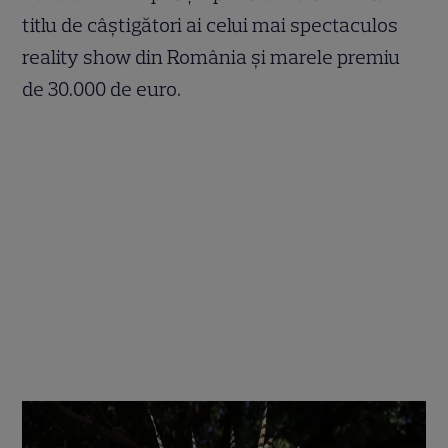
titlu de câștigători ai celui mai spectaculos
reality show din România și marele premiu
de 30.000 de euro.