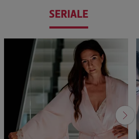
SERIALE