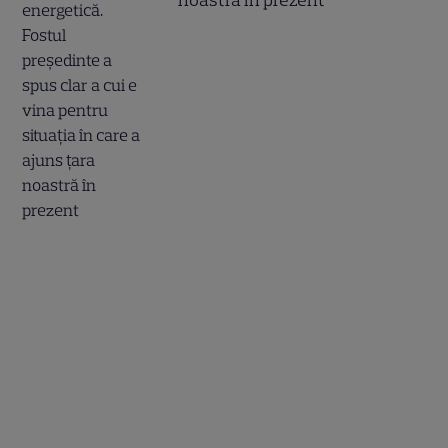
noastră în prezent