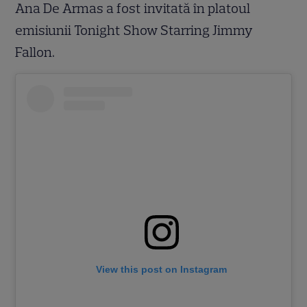
Ana De Armas a fost invitată în platoul
emisiunii Tonight Show Starring Jimmy
Fallon.
View this post on Instagram