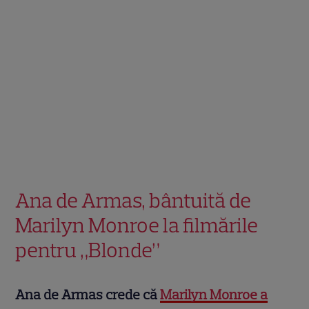
Ana de Armas, bântuită de
Marilyn Monroe la filmările
pentru „Blonde”
Ana de Armas crede că
Marilyn Monroe a