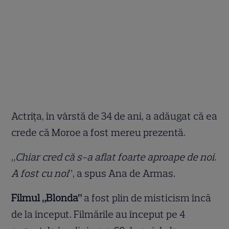
Actrița, în vârstă de 34 de ani, a adăugat că ea
crede că Moroe a fost mereu prezentă.
„Chiar cred că s-a aflat foarte aproape de noi.
A fost cu noi
”, a spus Ana de Armas.
Filmul „Blonda”
a fost plin de misticism încă
de la început. Filmările au început pe 4