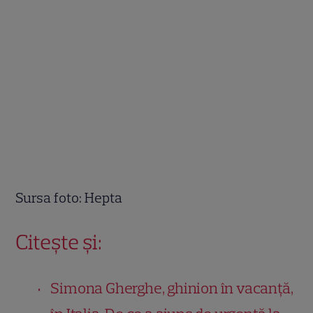
Sursa foto: Hepta
Citește și:
Simona Gherghe, ghinion în vacanță,