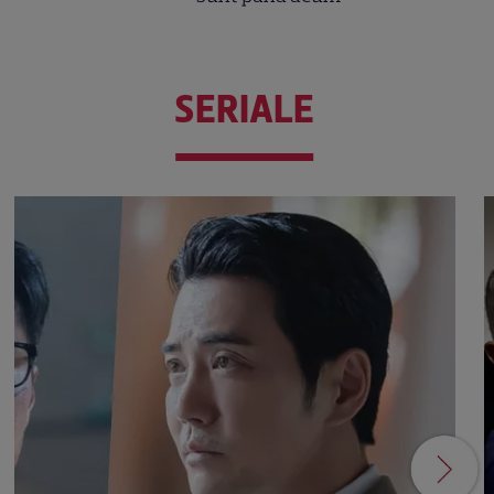
SERIALE