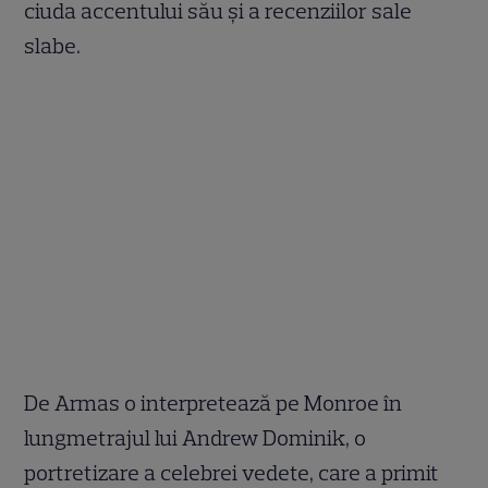
ciuda accentului său și a recenziilor sale
slabe.
De Armas o interpretează pe Monroe în
lungmetrajul lui Andrew Dominik, o
portretizare a celebrei vedete, care a primit