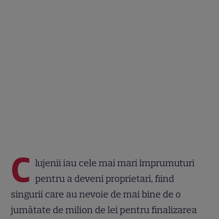
C
lujenii iau cele mai mari împrumuturi
pentru a deveni proprietari, fiind
singurii care au nevoie de mai bine de o
jumătate de milion de lei pentru finalizarea