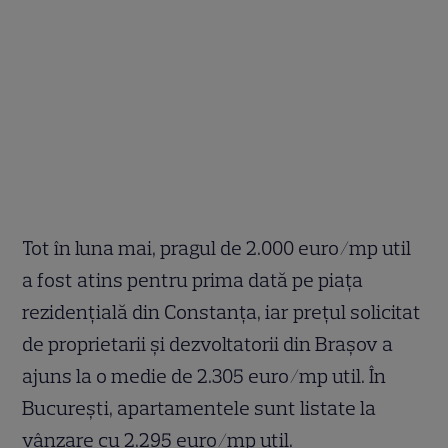
Tot în luna mai, pragul de 2.000 euro/mp util
a fost atins pentru prima dată pe piața
rezidențială din Constanța, iar prețul solicitat
de proprietarii și dezvoltatorii din Brașov a
ajuns la o medie de 2.305 euro/mp util. În
București, apartamentele sunt listate la
vânzare cu 2.295 euro/mp util.