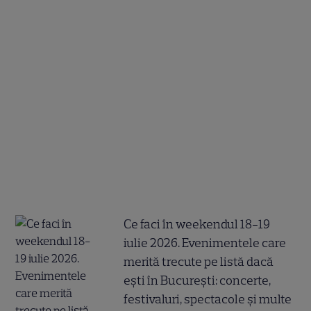
Ce faci în weekendul 18-19
iulie 2026. Evenimentele care
merită trecute pe listă dacă
ești în București: concerte,
festivaluri, spectacole și multe