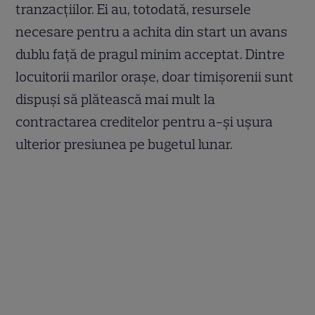
tranzacțiilor. Ei au, totodată, resursele
necesare pentru a achita din start un avans
dublu față de pragul minim acceptat. Dintre
locuitorii marilor orașe, doar timișorenii sunt
dispuși să plătească mai mult la
contractarea creditelor pentru a-și ușura
ulterior presiunea pe bugetul lunar.