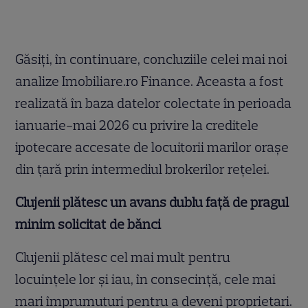
Găsiți, în continuare, concluziile celei mai noi
analize Imobiliare.ro Finance. Aceasta a fost
realizată în baza datelor colectate în perioada
ianuarie-mai 2026 cu privire la creditele
ipotecare accesate de locuitorii marilor orașe
din țară prin intermediul brokerilor rețelei.
Clujenii plătesc un avans dublu față de pragul
minim solicitat de bănci
Clujenii plătesc cel mai mult pentru
locuințele lor și iau, în consecință, cele mai
mari împrumuturi pentru a deveni proprietari.