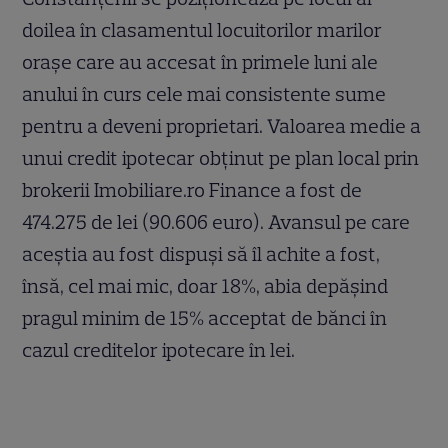
doilea în clasamentul locuitorilor marilor
orașe care au accesat în primele luni ale
anului în curs cele mai consistente sume
pentru a deveni proprietari. Valoarea medie a
unui credit ipotecar obținut pe plan local prin
brokerii Imobiliare.ro Finance a fost de
474.275 de lei (90.606 euro). Avansul pe care
aceștia au fost dispuși să îl achite a fost,
însă, cel mai mic, doar 18%, abia depășind
pragul minim de 15% acceptat de bănci în
cazul creditelor ipotecare în lei.