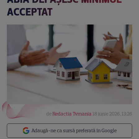
ACCEPTAT
de
Redactia Tvmania
18 iunie 2026, 13:26
Adaugă-ne ca sursă preferată în Google