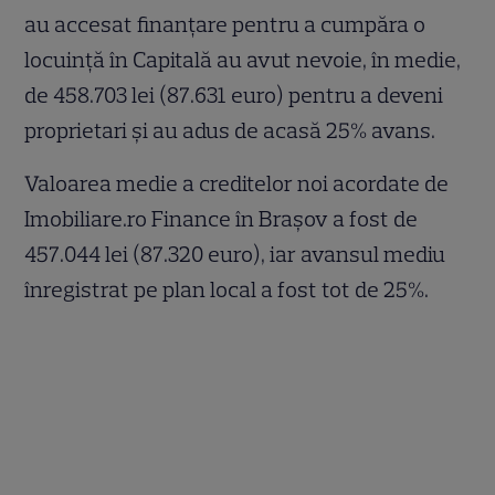
au accesat finanțare pentru a cumpăra o
locuință în Capitală au avut nevoie, în medie,
de 458.703 lei (87.631 euro) pentru a deveni
proprietari și au adus de acasă 25% avans.
Valoarea medie a creditelor noi acordate de
Imobiliare.ro Finance în Brașov a fost de
457.044 lei (87.320 euro), iar avansul mediu
înregistrat pe plan local a fost tot de 25%.