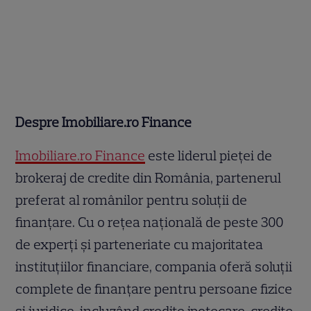
Despre Imobiliare.ro Finance
Imobiliare.ro Finance
este liderul pieței de
brokeraj de credite din România, partenerul
preferat al românilor pentru soluții de
finanțare. Cu o rețea națională de peste 300
de experți și parteneriate cu majoritatea
instituțiilor financiare, compania oferă soluții
complete de finanțare pentru persoane fizice