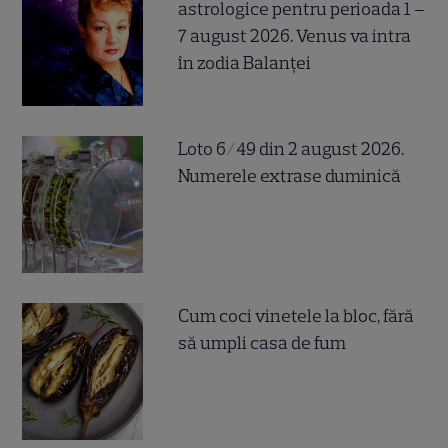
astrologice pentru perioada 1 –
7 august 2026. Venus va intra
în zodia Balanței
Loto 6/49 din 2 august 2026.
Numerele extrase duminică
Cum coci vinetele la bloc, fără
să umpli casa de fum