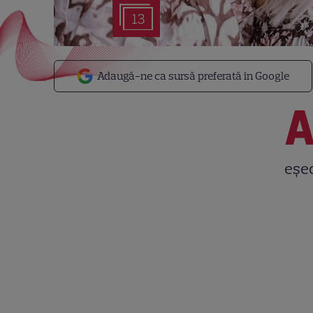
13
Adaugă-ne ca sursă preferată în Google
eșec