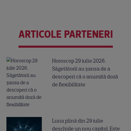
ARTICOLE PARTENERI
Horoscop 29 iulie 2026.
Săgetătorii au șansa de a
descoperi că o anumită doză
de flexibilitate
Luna plină din 29 iulie
deschide un nou capitol. Este