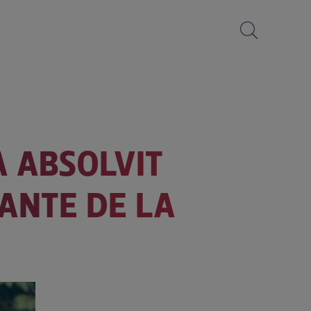
A ABSOLVIT
NANTE DE LA