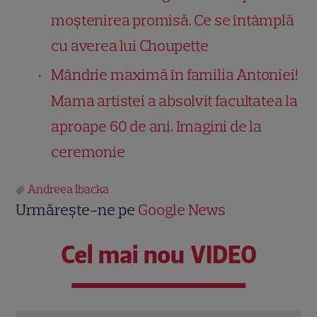
moștenirea promisă. Ce se întâmplă
cu averea lui Choupette
Mândrie maximă în familia Antoniei!
Mama artistei a absolvit facultatea la
aproape 60 de ani. Imagini de la
ceremonie
Andreea Ibacka
Urmărește-ne pe
Google News
Cel mai nou VIDEO