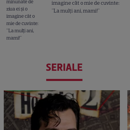
imagine cât o mie de cuvinte:
"La mulți ani, mami!"
SERIALE