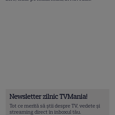
Newsletter zilnic TVMania!
Tot ce merită să știi despre TV, vedete și
streaming direct în inboxul tău.