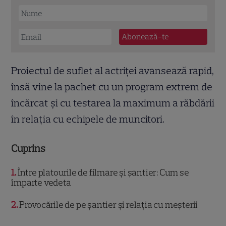
Proiectul de suflet al actriței avansează rapid,
însă vine la pachet cu un program extrem de
încărcat și cu testarea la maximum a răbdării
în relația cu echipele de muncitori.
Cuprins
1
Între platourile de filmare și șantier: Cum se
împarte vedeta
2
Provocările de pe șantier și relația cu meșterii