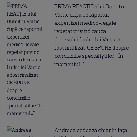
PRIMA REACȚIE a lui Dumitru
Vartic după ce raportul
expertizei medico-legale
repetat privind cauza
decesului Ludmilei Vartic a
fost finalizat. CE SPUNE despre
concluziile specialiștilor: "În
momentul..."
Andreea cedează chiar în fața