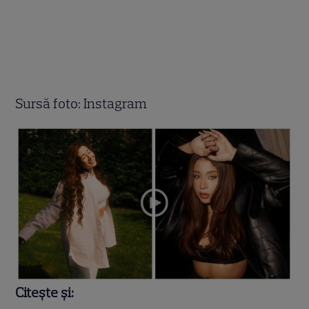
Sursă foto: Instagram
Citește și: