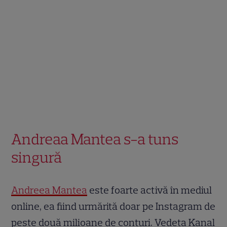
Andreaa Mantea s-a tuns
singură
Andreea Mantea
este foarte activă în mediul
online, ea fiind urmărită doar pe Instagram de
peste două milioane de conturi. Vedeta Kanal