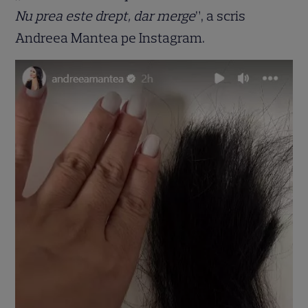
Nu prea este drept, dar merge
”, a scris
Andreea Mantea pe Instagram.