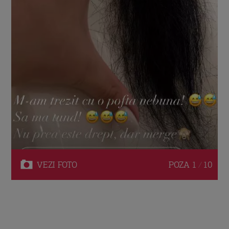
VEZI
FOTO
POZA
1 / 10