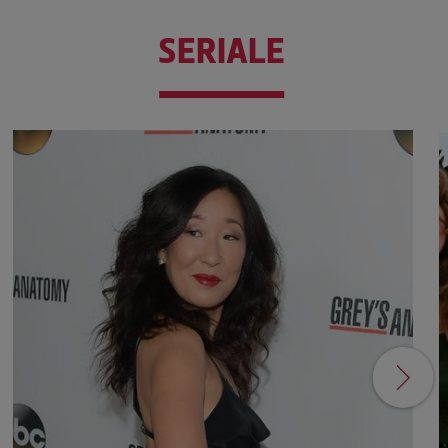
SERIALE