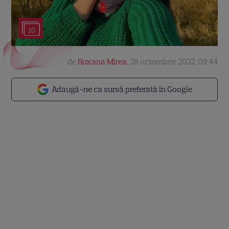
10
de
Roxana Mirea
,
28 octombrie 2022, 09:44
Adaugă-ne ca sursă preferată în Google