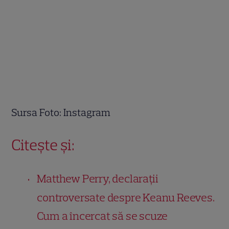
Sursa Foto: Instagram
Citește și:
Matthew Perry, declarații
controversate despre Keanu Reeves.
Cum a încercat să se scuze