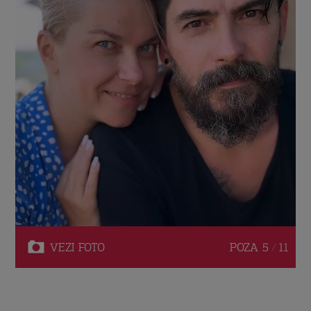
VEZI
FOTO
POZA
5 / 11