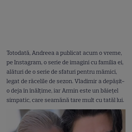
Totodată, Andreea a publicat acum o vreme,
pe Instagram, o serie de imagini cu familia ei,
alături de o serie de sfaturi pentru mămici,
legat de răcelile de sezon. Vladimir a depășit-
o deja în înălțime, iar Armin este un băiețel
simpatic, care seamănă tare mult cu tatăl lui.