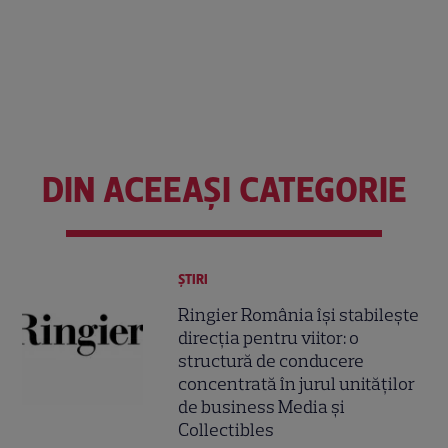
DIN ACEEAȘI CATEGORIE
ȘTIRI
Ringier România își stabilește
direcția pentru viitor: o
structură de conducere
concentrată în jurul unităților
de business Media și
Collectibles