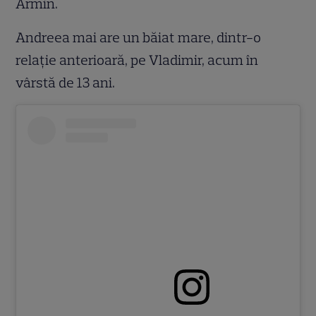
Armin.
Andreea mai are un băiat mare, dintr-o
relație anterioară, pe Vladimir, acum în
vârstă de 13 ani.