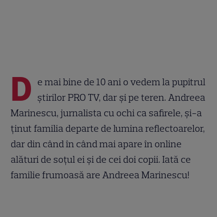
D
e mai bine de 10 ani o vedem la pupitrul
știrilor PRO TV, dar și pe teren. Andreea
Marinescu, jurnalista cu ochi ca safirele, și-a
ținut familia departe de lumina reflectoarelor,
dar din când în când mai apare în online
alături de soțul ei și de cei doi copii. Iată ce
familie frumoasă are Andreea Marinescu!