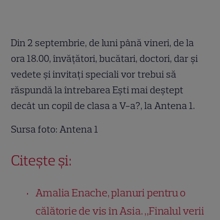
Din 2 septembrie, de luni până vineri, de la
ora 18.00, învățători, bucătari, doctori, dar și
vedete și invitați speciali vor trebui să
răspundă la întrebarea Ești mai deștept
decât un copil de clasa a V-a?, la Antena 1.
Sursa foto: Antena 1
Citește și:
Amalia Enache, planuri pentru o
călătorie de vis în Asia. „Finalul verii