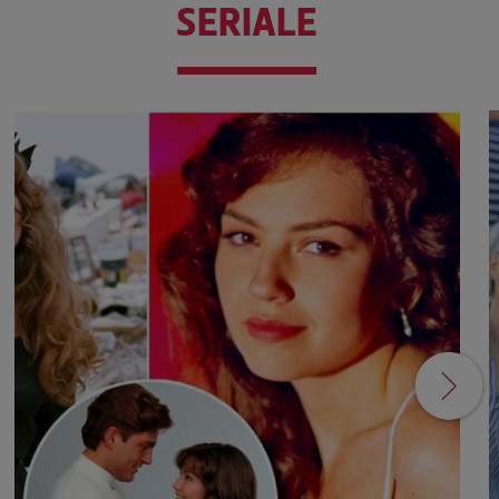
SERIALE