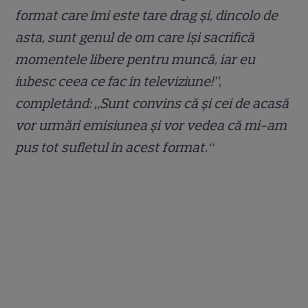
format care îmi este tare drag și, dincolo de
asta, sunt genul de om care își sacrifică
momentele libere pentru muncă, iar eu
iubesc ceea ce fac în televiziune!”,
completând: „Sunt convins că și cei de acasă
vor urmări emisiunea și vor vedea că mi-am
pus tot sufletul în acest format.“