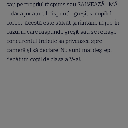
sau pe propriul răspuns sau SALVEAZĂ -MĂ
– dacă jucătorul răspunde greșit și copilul
corect, acesta este salvat și rămâne în joc. În
cazul în care răspunde greșit sau se retrage,
concurentul trebuie să privească spre
cameră și să declare: Nu sunt mai deștept
decât un copil de clasa a V-a!.