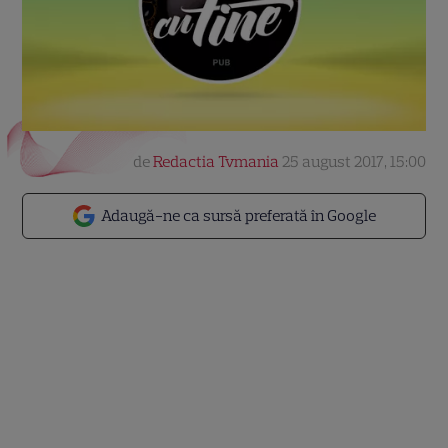
de
Redactia Tvmania
25 august 2017, 15:00
Adaugă-ne ca sursă preferată în Google