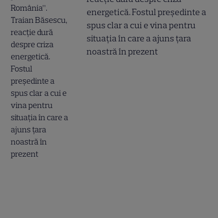
energetică. Fostul președinte a
spus clar a cui e vina pentru
situația în care a ajuns țara
noastră în prezent