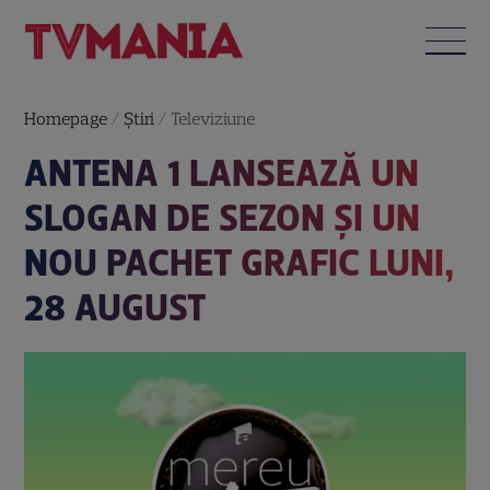
Homepage
/
Știri
/
Televiziune
ANTENA 1 LANSEAZĂ UN
SLOGAN DE SEZON ȘI UN
NOU PACHET GRAFIC LUNI,
28 AUGUST