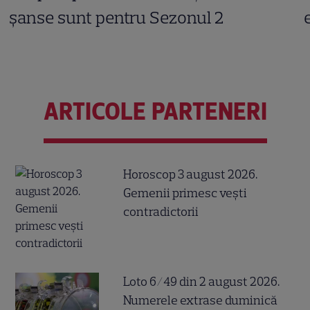
șanse sunt pentru Sezonul 2
ARTICOLE PARTENERI
Horoscop 3 august 2026.
Gemenii primesc vești
contradictorii
Loto 6/49 din 2 august 2026.
Numerele extrase duminică