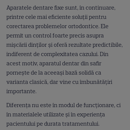
Aparatele dentare fixe sunt, în continuare,
printre cele mai eficiente soluții pentru
corectarea problemelor ortodontice. Ele
permit un control foarte precis asupra
mișcării dinților și oferă rezultate predictibile,
indiferent de complexitatea cazului. Din
acest motiv, aparatul dentar din safir
pornește de la aceeași bază solidă ca
varianta clasică, dar vine cu îmbunătățiri
importante.
Diferența nu este în modul de funcționare, ci
în materialele utilizate și în experiența
pacientului pe durata tratamentului.