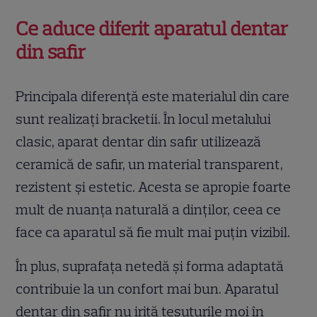
Ce aduce diferit aparatul dentar
din safir
Principala diferență este materialul din care
sunt realizați bracketii. În locul metalului
clasic, aparat dentar din safir utilizează
ceramică de safir, un material transparent,
rezistent și estetic. Acesta se apropie foarte
mult de nuanța naturală a dinților, ceea ce
face ca aparatul să fie mult mai puțin vizibil.
În plus, suprafața netedă și forma adaptată
contribuie la un confort mai bun. Aparatul
dentar din safir nu irită țesuturile moi în