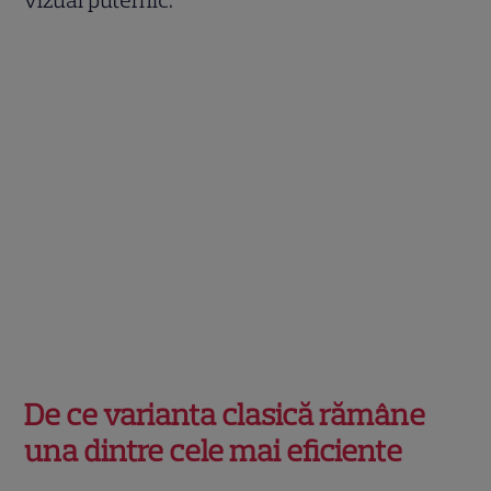
De ce varianta clasică rămâne
una dintre cele mai eficiente