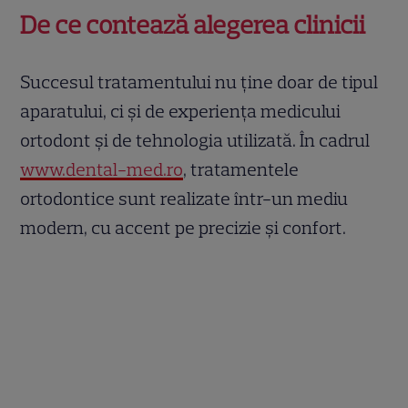
De ce contează alegerea clinicii
Succesul tratamentului nu ține doar de tipul
aparatului, ci și de experiența medicului
ortodont și de tehnologia utilizată. În cadrul
www.dental-med.ro
, tratamentele
ortodontice sunt realizate într-un mediu
modern, cu accent pe precizie și confort.