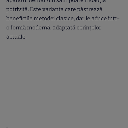
potrivită. Este varianta care păstrează
beneficiile metodei clasice, dar le aduce într-
o formă modernă, adaptată cerințelor
actuale.