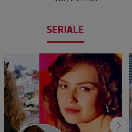
SERIALE