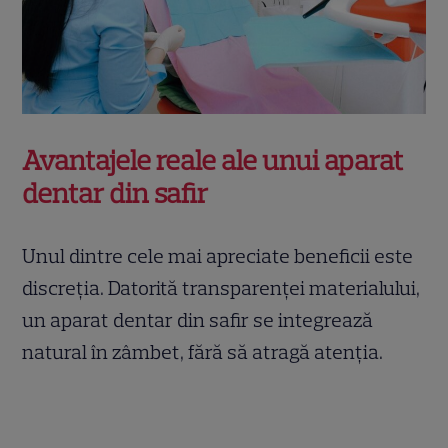
Avantajele reale ale unui aparat
dentar din safir
Unul dintre cele mai apreciate beneficii este
discreția. Datorită transparenței materialului,
un aparat dentar din safir se integrează
natural în zâmbet, fără să atragă atenția.