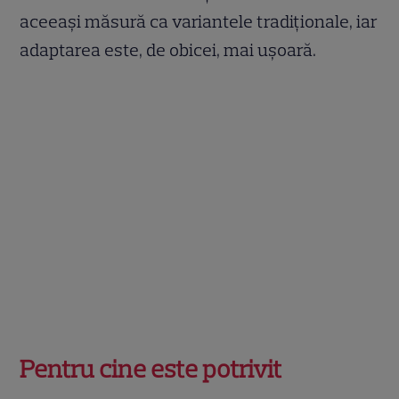
aceeași măsură ca variantele tradiționale, iar
adaptarea este, de obicei, mai ușoară.
Pentru cine este potrivit