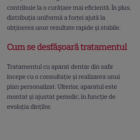
contribuie la o curățare mai eficientă. În plus,
distribuția uniformă a forței ajută la
obținerea unor rezultate rapide și stabile.
Cum se desfășoară tratamentul
Tratamentul cu aparat dentar din safir
începe cu o consultație și realizarea unui
plan personalizat. Ulterior, aparatul este
montat și ajustat periodic, în funcție de
evoluția dinților.