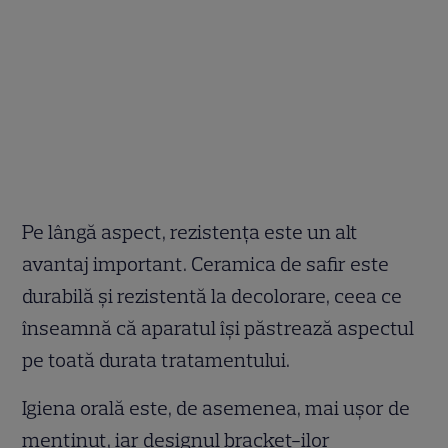
Pe lângă aspect, rezistența este un alt
avantaj important. Ceramica de safir este
durabilă și rezistentă la decolorare, ceea ce
înseamnă că aparatul își păstrează aspectul
pe toată durata tratamentului.
Igiena orală este, de asemenea, mai ușor de
menținut, iar designul bracket-ilor