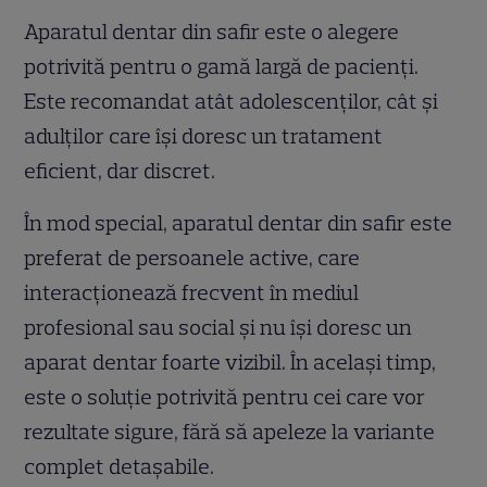
Aparatul dentar din safir este o alegere
potrivită pentru o gamă largă de pacienți.
Este recomandat atât adolescenților, cât și
adulților care își doresc un tratament
eficient, dar discret.
În mod special, aparatul dentar din safir este
preferat de persoanele active, care
interacționează frecvent în mediul
profesional sau social și nu își doresc un
aparat dentar foarte vizibil. În același timp,
este o soluție potrivită pentru cei care vor
rezultate sigure, fără să apeleze la variante
complet detașabile.