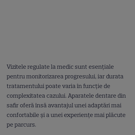
Vizitele regulate la medic sunt esențiale
pentru monitorizarea progresului, iar durata
tratamentului poate varia în funcție de
complexitatea cazului. Aparatele dentare din
safir oferă însă avantajul unei adaptări mai
confortabile și a unei experiențe mai plăcute
pe parcurs.