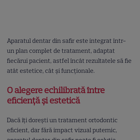
Aparatul dentar din safir este integrat într-
un plan complet de tratament, adaptat
fiecărui pacient, astfel încât rezultatele să fie
atât estetice, cât și funcționale.
O alegere echilibrată între
eficiență și estetică
Dacă îți dorești un tratament ortodontic
eficient, dar fără impact vizual puternic,
aparatul dentar din safir poate fi soluția