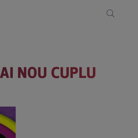
MAI NOU CUPLU