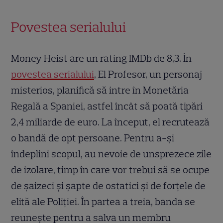
Povestea serialului
Money Heist are un rating IMDb de 8,3. În
povestea serialului
, El Profesor, un personaj
misterios, planifică să intre în Monetăria
Regală a Spaniei, astfel încât să poată tipări
2,4 miliarde de euro. La început, el recrutează
o bandă de opt persoane. Pentru a-și
îndeplini scopul, au nevoie de unsprezece zile
de izolare, timp în care vor trebui să se ocupe
de șaizeci și șapte de ostatici și de forțele de
elită ale Poliției. În partea a treia, banda se
reunește pentru a salva un membru