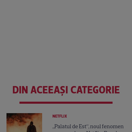
DIN ACEEAȘI CATEGORIE
NETFLIX
„Palatul de Est”, noul fenomen