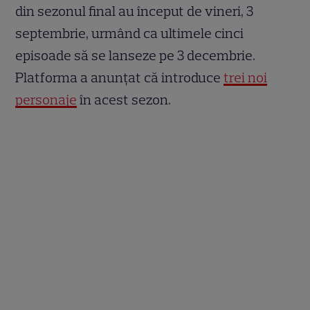
din sezonul final au început de vineri, 3
septembrie, urmând ca ultimele cinci
episoade să se lanseze pe 3 decembrie.
Platforma a anunțat că introduce
trei noi
personaje
în acest sezon.