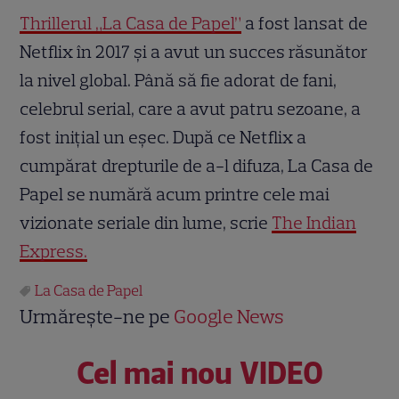
Thrillerul „La Casa de Papel”
a fost lansat de
Netflix în 2017 și a avut un succes răsunător
la nivel global. Până să fie adorat de fani,
celebrul serial, care a avut patru sezoane, a
fost inițial un eșec. După ce Netflix a
cumpărat drepturile de a-l difuza, La Casa de
Papel se numără acum printre cele mai
vizionate seriale din lume, scrie
The Indian
Express.
La Casa de Papel
Urmărește-ne pe
Google News
Cel mai nou VIDEO