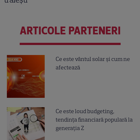
ARTICOLE PARTENERI
Ce este vântul solar și cum ne
afectează
Ce este loud budgeting,
tendința financiară populară la
generația Z