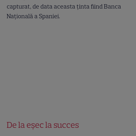
capturat, de data aceasta ținta fiind Banca
Națională a Spaniei.
De la eșec la succes