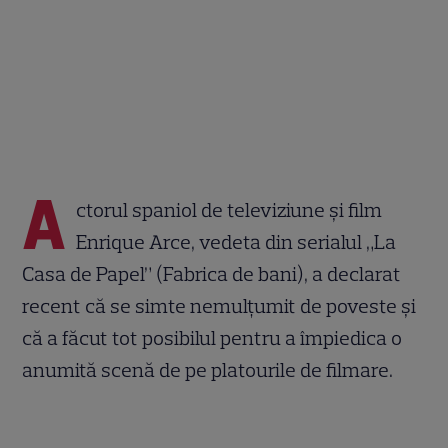
A
ctorul spaniol de televiziune și film
Enrique Arce, vedeta din serialul „La
Casa de Papel” (Fabrica de bani), a declarat
recent că se simte nemulțumit de poveste și
că a făcut tot posibilul pentru a împiedica o
anumită scenă de pe platourile de filmare.