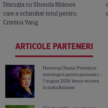
Discuția cu Shonda Rhimes
care a schimbat totul pentru
Cristina Yang
ARTICOLE PARTENERI
Horoscop Urania | Previziuni
astrologice pentru perioada 1 –
7 august 2026. Venus va intra
în zodia Balanței