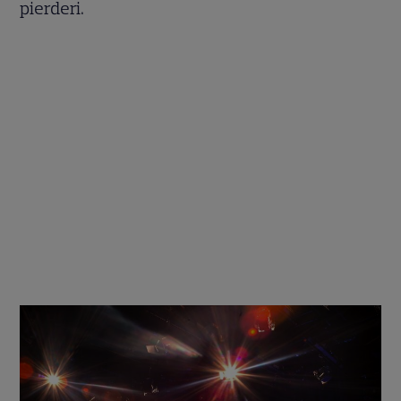
pierderi.