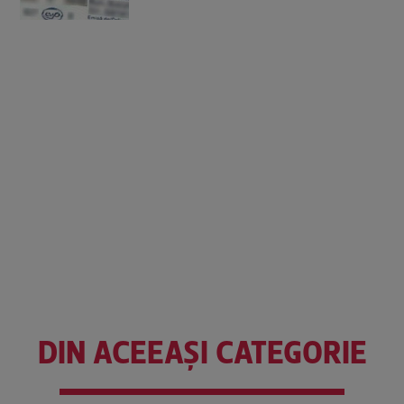
DIN ACEEAȘI CATEGORIE