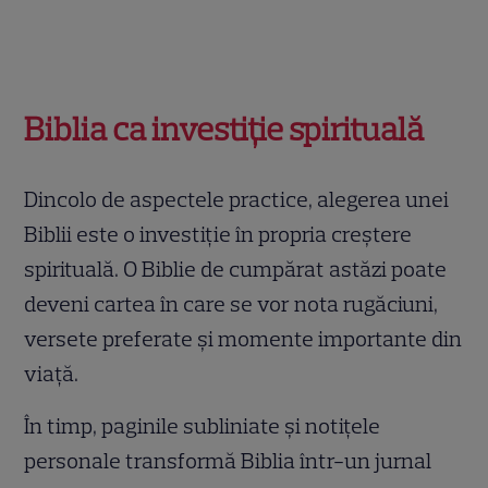
Biblia ca investiție spirituală
Dincolo de aspectele practice, alegerea unei
Biblii este o investiție în propria creștere
spirituală. O Biblie de cumpărat astăzi poate
deveni cartea în care se vor nota rugăciuni,
versete preferate și momente importante din
viață.
În timp, paginile subliniate și notițele
personale transformă Biblia într-un jurnal