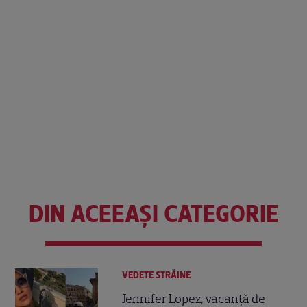
DIN ACEEAȘI CATEGORIE
VEDETE STRĂINE
Jennifer Lopez, vacanță de