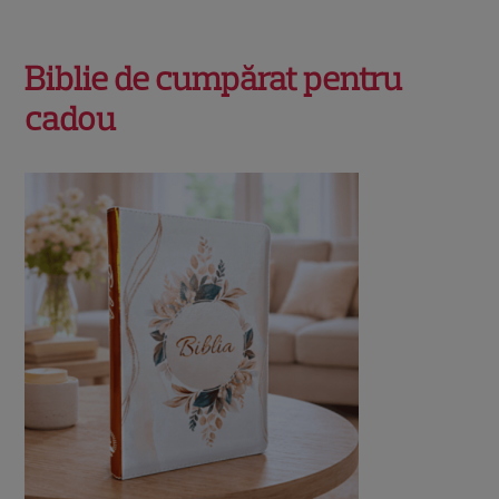
Biblie de cumpărat pentru
cadou