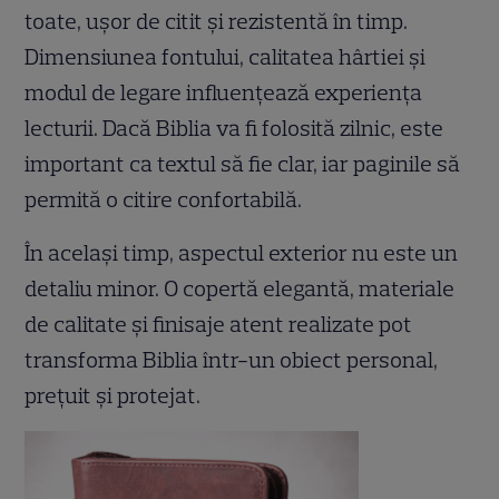
toate, ușor de citit și rezistentă în timp.
Dimensiunea fontului, calitatea hârtiei și
modul de legare influențează experiența
lecturii. Dacă Biblia va fi folosită zilnic, este
important ca textul să fie clar, iar paginile să
permită o citire confortabilă.
În același timp, aspectul exterior nu este un
detaliu minor. O copertă elegantă, materiale
de calitate și finisaje atent realizate pot
transforma Biblia într-un obiect personal,
prețuit și protejat.