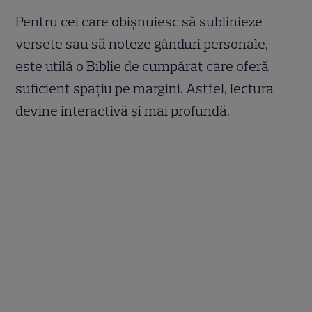
Pentru cei care obișnuiesc să sublinieze
versete sau să noteze gânduri personale,
este utilă o Biblie de cumpărat care oferă
suficient spațiu pe margini. Astfel, lectura
devine interactivă și mai profundă.