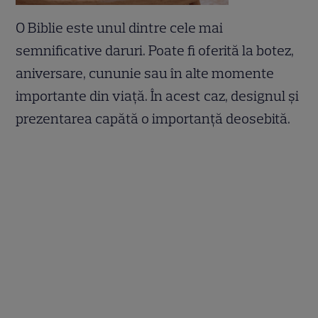
O Biblie este unul dintre cele mai
semnificative daruri. Poate fi oferită la botez,
aniversare, cununie sau în alte momente
importante din viață. În acest caz, designul și
prezentarea capătă o importanță deosebită.