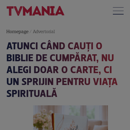
Homepage
/
Advertorial
ATUNCI CÂND CAUȚI O
BIBLIE DE CUMPĂRAT, NU
ALEGI DOAR O CARTE, CI
UN SPRIJIN PENTRU VIAȚA
SPIRITUALĂ