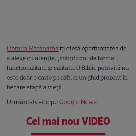
Libraria Maranatha
îți oferă oportunitatea de
a alege cu atenție, ținând cont de format,
funcționalitate și calitate. O Biblie potrivită nu
este doar o carte pe raft, ci un ghid prezent în
fiecare etapă a vieții.
Urmărește-ne pe
Google News
Cel mai nou VIDEO