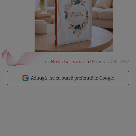
de
Redactia Tvmania
03 iunie 2026, 17:57
Adaugă-ne ca sursă preferată în Google