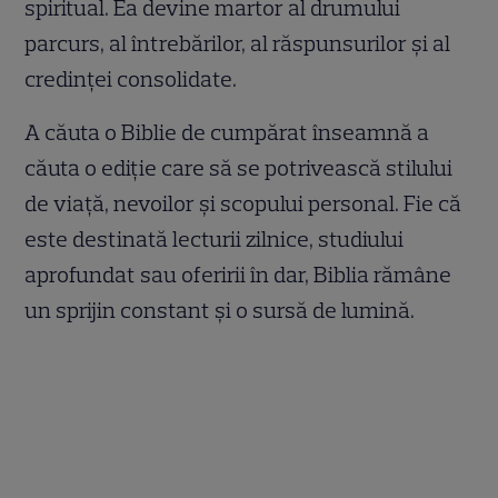
spiritual. Ea devine martor al drumului
parcurs, al întrebărilor, al răspunsurilor și al
credinței consolidate.
A căuta o Biblie de cumpărat înseamnă a
căuta o ediție care să se potrivească stilului
de viață, nevoilor și scopului personal. Fie că
este destinată lecturii zilnice, studiului
aprofundat sau oferirii în dar, Biblia rămâne
un sprijin constant și o sursă de lumină.