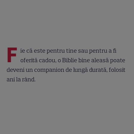
F
ie că este pentru tine sau pentru a fi
oferită cadou, o Biblie bine aleasă poate
deveni un companion de lungă durată, folosit
ani la rând.