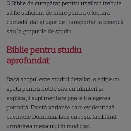
O Biblie de cumpărat pentru uz zilnic trebuie
să fie suficient de mare pentru o lectură
comodă, dar și ușor de transportat la biserică
sau la grupurile de studiu.
Biblie pentru studiu
aprofundat
Dacă scopul este studiul detaliat, o ediție cu
spații pentru notițe sau cu trimiteri și
explicații suplimentare poate fi alegerea
potrivită. Există variante care evidențiază
cuvintele Domnului Isus cu roșu, facilitând
urmărirea mesajului în mod clar.