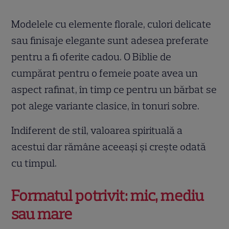
Modelele cu elemente florale, culori delicate
sau finisaje elegante sunt adesea preferate
pentru a fi oferite cadou. O Biblie de
cumpărat pentru o femeie poate avea un
aspect rafinat, în timp ce pentru un bărbat se
pot alege variante clasice, în tonuri sobre.
Indiferent de stil, valoarea spirituală a
acestui dar rămâne aceeași și crește odată
cu timpul.
Formatul potrivit: mic, mediu
sau mare