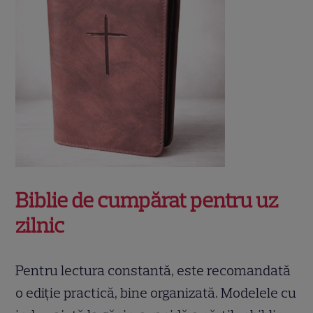
Biblie de cumpărat
pentru uz
zilnic
Pentru lectura constantă, este recomandată
o ediție practică, bine organizată. Modelele cu