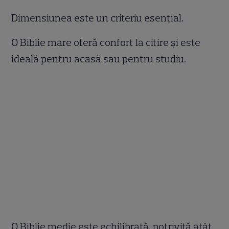
Dimensiunea este un criteriu esențial.
O Biblie mare oferă confort la citire și este
ideală pentru acasă sau pentru studiu.
O Biblie medie este echilibrată, potrivită atât