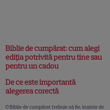
Biblie de cumpărat: cum alegi
ediția potrivită pentru tine sau
pentru un cadou
De ce este importantă
alegerea corectă
O Biblie de cumpărat trebuie să fie, înainte de