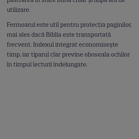
utilizare.
Fermoarul este util pentru protecția paginilor,
mai ales dacă Biblia este transportată
frecvent. Indexul integrat economisește
timp, iar tiparul clar previne oboseala ochilor
în timpul lecturii îndelungate.