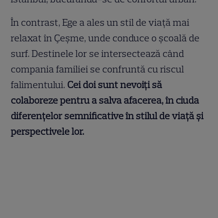
În contrast, Ege a ales un stil de viață mai
relaxat în Çeşme, unde conduce o școală de
surf. Destinele lor se intersectează când
compania familiei se confruntă cu riscul
falimentului.
Cei doi sunt nevoiți să
colaboreze pentru a salva afacerea, în ciuda
diferențelor semnificative în stilul de viață și
perspectivele lor.