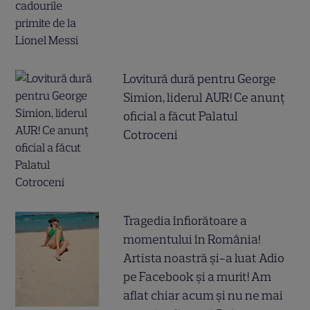
Lovitură dură pentru George
Simion, liderul AUR! Ce anunț
oficial a făcut Palatul
Cotroceni
Tragedia înfiorătoare a
momentului în România!
Artista noastră și-a luat Adio
pe Facebook și a murit! Am
aflat chiar acum și nu ne mai