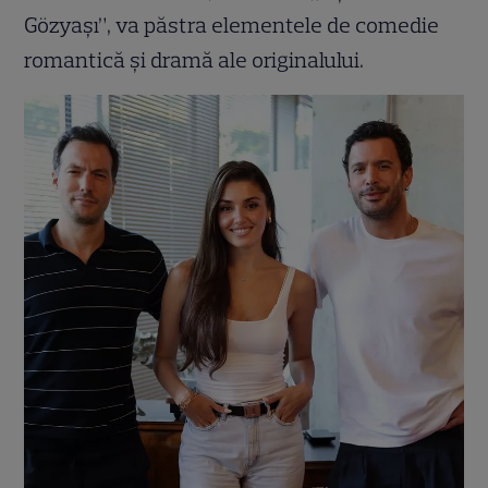
Gözyaşı”, va păstra elementele de comedie
romantică și dramă ale originalului.