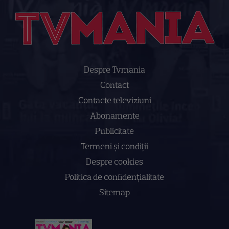
Despre Tvmania
Contact
Contacte televiziuni
Abonamente
Publicitate
Termeni și condiții
Despre cookies
Politica de confidenţialitate
Sitemap