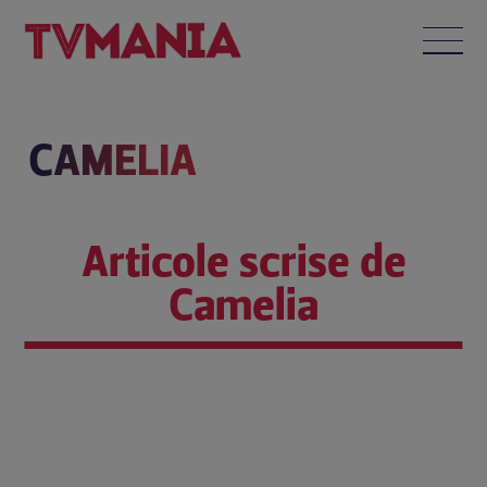
CAMELIA
Articole scrise de
Camelia