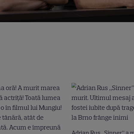
Adrian Rus „Sinner” a m