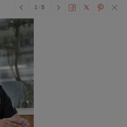
1
/
5