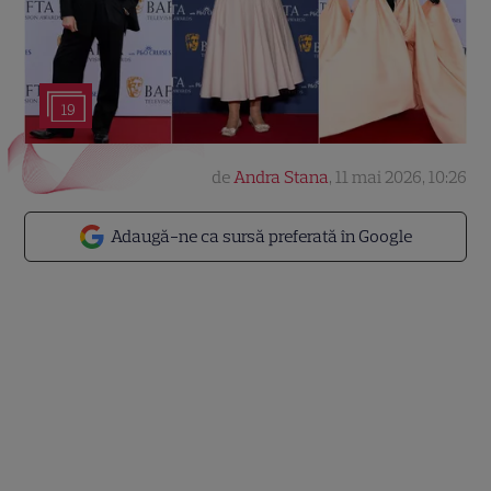
19
de
Andra Stana
,
11 mai 2026, 10:26
Adaugă-ne ca sursă preferată în Google