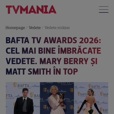
Homepage
/
Vedete
/
Vedete străine
BAFTA TV AWARDS 2026:
CEL MAI BINE ÎMBRĂCATE
VEDETE. MARY BERRY ȘI
MATT SMITH ÎN TOP