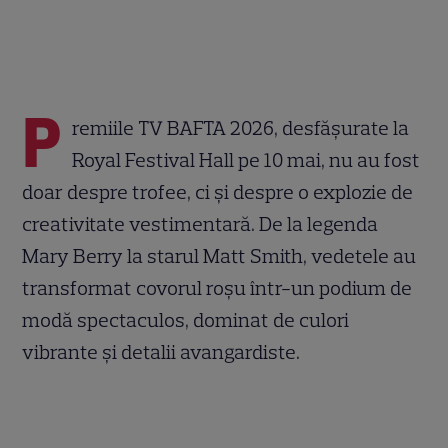
P
remiile TV BAFTA 2026, desfășurate la
Royal Festival Hall pe 10 mai, nu au fost
doar despre trofee, ci și despre o explozie de
creativitate vestimentară. De la legenda
Mary Berry la starul Matt Smith, vedetele au
transformat covorul roșu într-un podium de
modă spectaculos, dominat de culori
vibrante și detalii avangardiste.