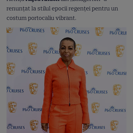
renunțat la stilul epocii regenței pentru un
costum portocaliu vibrant.