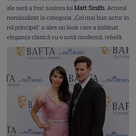
ale serii a fost sosirea lui
Matt Smith
. Actorul
nominalizat la categoria „Cel mai bun actor în
rol principal” a ales un look care a îmbinat
eleganța clasică cu o notă modernă, rebelă.