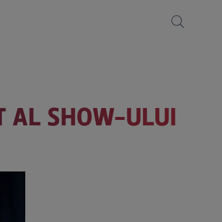
T AL SHOW-ULUI