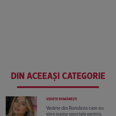
DIN ACEEAȘI CATEGORIE
VEDETE ROMÂNEŞTI
Vedete din România care au
ales nume speciale pentru