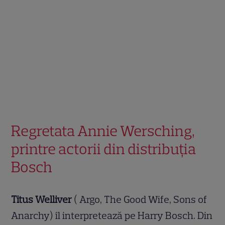
Regretata Annie Wersching,
printre actorii din distribuția
Bosch
Titus Welliver
( Argo, The Good Wife, Sons of
Anarchy) îl interpretează pe Harry Bosch. Din