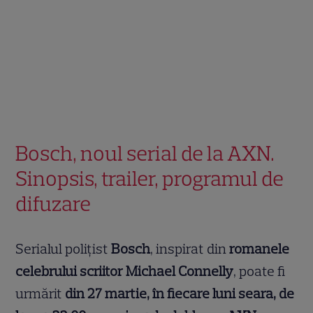
Bosch, noul serial de la AXN.
Sinopsis, trailer, programul de
difuzare
Serialul polițist
Bosch
, inspirat din
romanele
celebrului scriitor Michael Connelly
, poate fi
urmărit
din 27 martie, în fiecare luni seara, de