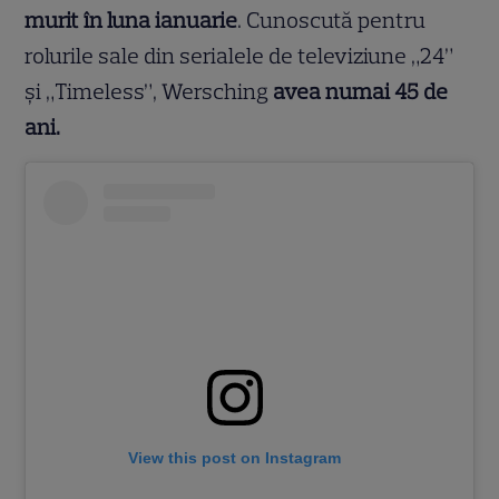
murit în luna ianuarie
. Cunoscută pentru
rolurile sale din serialele de televiziune „24”
și „Timeless”, Wersching
avea numai 45 de
ani.
View this post on Instagram