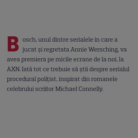
B
osch, unul dintre serialele în care a
jucat și regretata Annie Wersching, va
avea premiera pe micile ecrane de la noi, la
AXN. Iată tot ce trebuie să știi despre serialul
procedural polițist, inspirat din romanele
celebrului scriitor Michael Connelly.