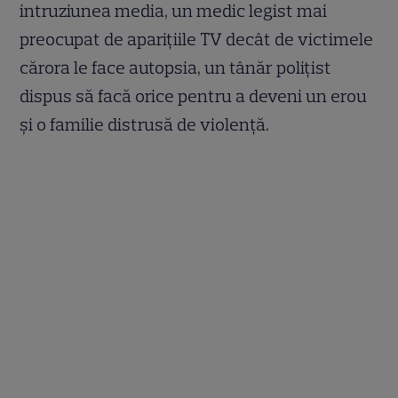
intruziunea media, un medic legist mai
preocupat de aparițiile TV decât de victimele
cărora le face autopsia, un tânăr polițist
dispus să facă orice pentru a deveni un erou
și o familie distrusă de violență.