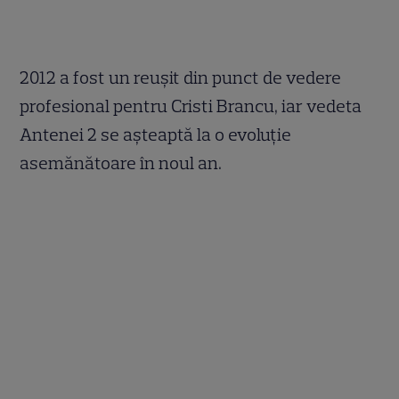
2012 a fost un reuşit din punct de vedere
profesional pentru Cristi Brancu, iar vedeta
Antenei 2 se aşteaptă la o evoluţie
asemănătoare în noul an.