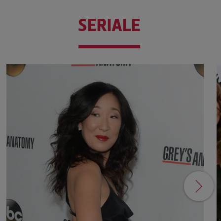
SERIALE