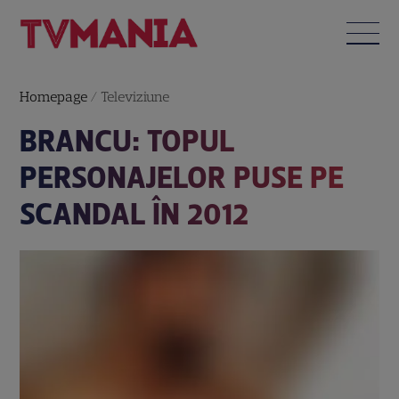
Homepage
/
Televiziune
BRANCU: TOPUL
PERSONAJELOR PUSE PE
SCANDAL ÎN 2012