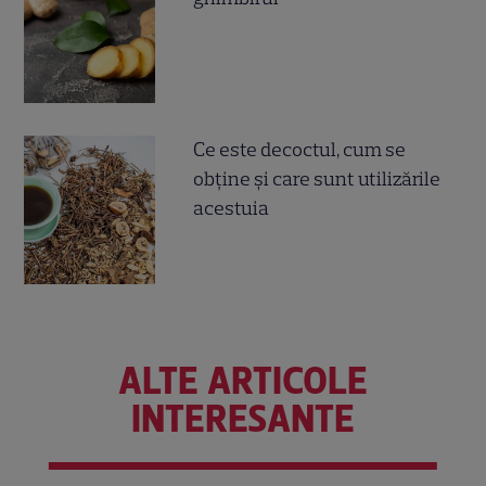
Ce este decoctul, cum se
obţine şi care sunt utilizările
acestuia
ALTE ARTICOLE
INTERESANTE