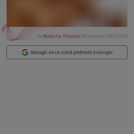
de
Redactia Tvmania
09 ianuarie 2013, 13:00
Adaugă-ne ca sursă preferată în Google