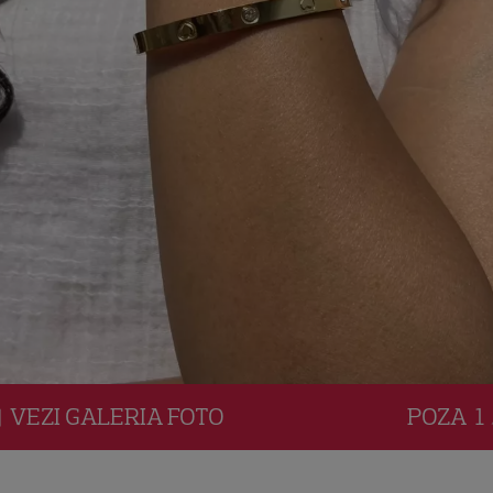
VEZI
GALERIA
FOTO
POZA
1 