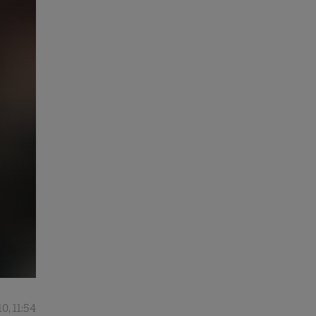
10, 11:54