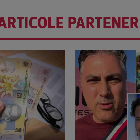
ARTICOLE PARTENER