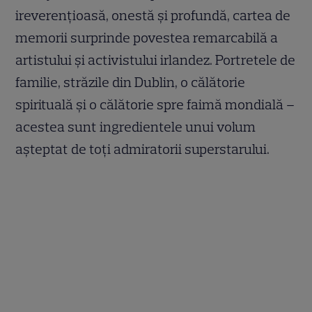
ireverențioasă, onestă și profundă, cartea de
memorii surprinde povestea remarcabilă a
artistului și activistului irlandez. Portretele de
familie, străzile din Dublin, o călătorie
spirituală și o călătorie spre faimă mondială –
acestea sunt ingredientele unui volum
așteptat de toți admiratorii superstarului.