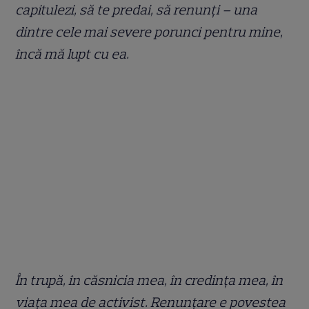
capitulezi, să te predai, să renunți – una
dintre cele mai severe porunci pentru mine,
încă mă lupt cu ea.
În trupă, în căsnicia mea, în credința mea, în
viața mea de activist. Renunțare e povestea