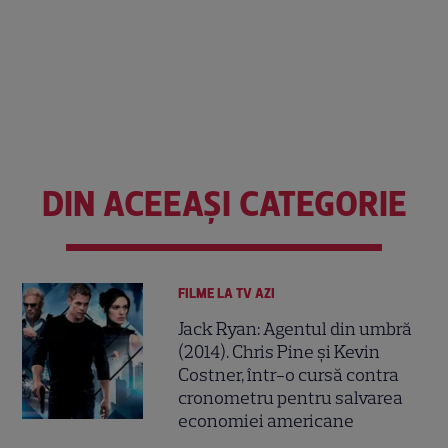
DIN ACEEAȘI CATEGORIE
FILME LA TV AZI
Jack Ryan: Agentul din umbră
(2014). Chris Pine și Kevin
Costner, într-o cursă contra
cronometru pentru salvarea
economiei americane