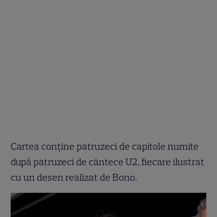
Cartea conține patruzeci de capitole numite
după patruzeci de cântece U2, fiecare ilustrat
cu un desen realizat de Bono.