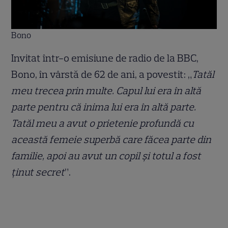
Bono
Invitat într-o emisiune de radio de la BBC,
Bono, în vârstă de 62 de ani, a povestit: „
Tatăl
meu trecea prin multe. Capul lui era în altă
parte pentru că inima lui era în altă parte.
Tatăl meu a avut o prietenie profundă cu
această femeie superbă care făcea parte din
familie, apoi au avut un copil și totul a fost
ținut secret
”.