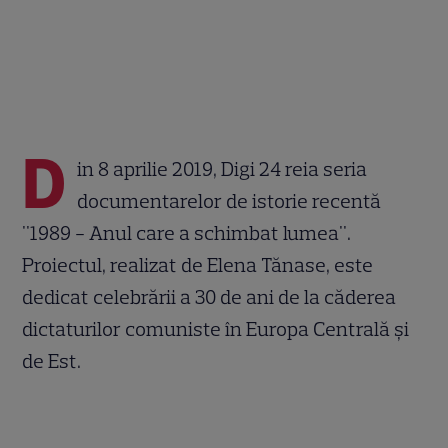
D
in 8 aprilie 2019, Digi 24 reia seria
documentarelor de istorie recentă
"1989 - Anul care a schimbat lumea".
Proiectul, realizat de Elena Tănase, este
dedicat celebrării a 30 de ani de la căderea
dictaturilor comuniste în Europa Centrală şi
de Est.