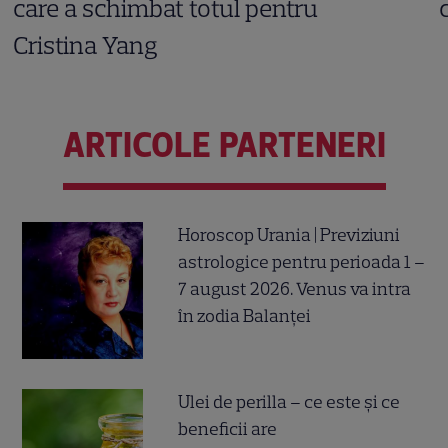
care a schimbat totul pentru
Cristina Yang
ARTICOLE PARTENERI
Horoscop Urania | Previziuni
astrologice pentru perioada 1 –
7 august 2026. Venus va intra
în zodia Balanței
Ulei de perilla – ce este și ce
beneficii are