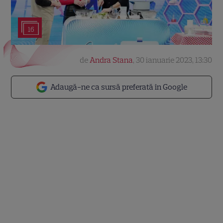
16
de
Andra Stana
,
30 ianuarie 2023, 13:30
Adaugă-ne ca sursă preferată în Google