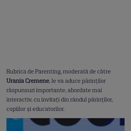
Rubrica de Parenting, moderată de către
Urania Cremene
, le va aduce părinţilor
răspunsuri importante, abordate mai
interactiv, cu invitaţi din rândul părinţilor,
copiilor şi educatorilor.