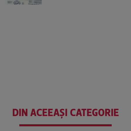
DIN ACEEAȘI CATEGORIE