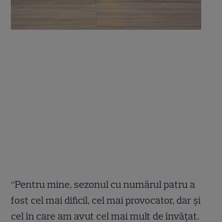
“Pentru mine, sezonul cu numărul patru a
fost cel mai dificil, cel mai provocator, dar şi
cel în care am avut cel mai mult de învăţat.