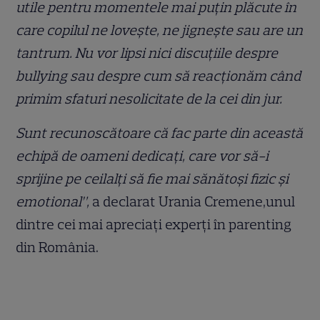
utile pentru momentele mai puțin plăcute în
care copilul ne lovește, ne jignește sau are un
tantrum. Nu vor lipsi nici discuțiile despre
bullying sau despre cum să reacționăm când
primim sfaturi nesolicitate de la cei din jur.
Sunt recunoscătoare că fac parte din această
echipă de oameni dedicați, care vor să-i
sprijine pe ceilalți să fie mai sănătoși fizic și
emotional”,
a declarat Urania Cremene,unul
dintre cei mai apreciaţi experţi în parenting
din România.