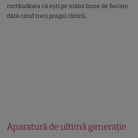
certitudinea că ești pe mâini bune de fiecare
dată când treci pragul clinicii.
Aparatură de ultimă generație