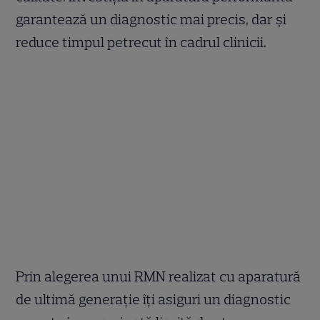
garantează un diagnostic mai precis, dar și
reduce timpul petrecut în cadrul clinicii.
Prin alegerea unui RMN realizat cu aparatură
de ultimă generație îți asiguri un diagnostic