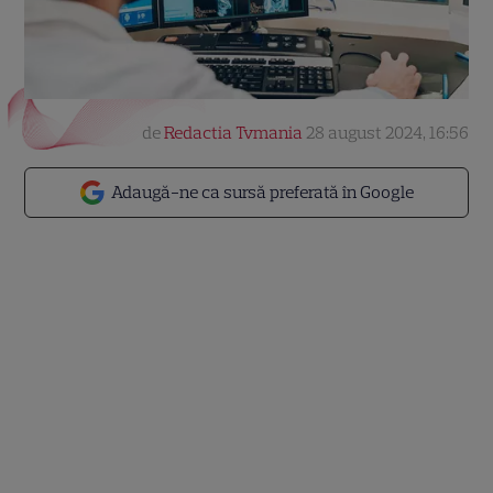
de
Redactia Tvmania
28 august 2024, 16:56
Adaugă-ne ca sursă preferată în Google