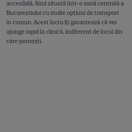
accesibilă, fiind situată într-o zonă centrală a
Bucureștiului cu multe opțiuni de transport
în comun. Acest lucru îți garantează că vei
ajunge rapid la clinică, indiferent de locul din
care pornești.