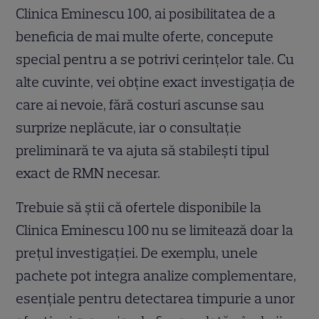
Clinica Eminescu 100, ai posibilitatea de a
beneficia de mai multe oferte, concepute
special pentru a se potrivi cerințelor tale. Cu
alte cuvinte, vei obține exact investigația de
care ai nevoie, fără costuri ascunse sau
surprize neplăcute, iar o consultație
preliminară te va ajuta să stabilești tipul
exact de RMN necesar.
Trebuie să știi că ofertele disponibile la
Clinica Eminescu 100 nu se limitează doar la
prețul investigației. De exemplu, unele
pachete pot integra analize complementare,
esențiale pentru detectarea timpurie a unor