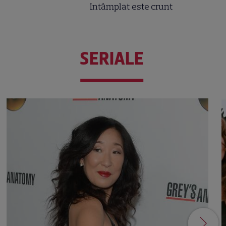
întâmplat este crunt
SERIALE