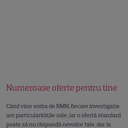
Numeroase oferte pentru tine
Când vine vorba de RMN, fiecare investigație
are particularitățile sale, iar o ofertă standard
poate să nu răspundă nevoilor tale, dar la