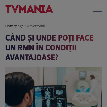
Homepage
/
Advertorial
CÂND ȘI UNDE POȚI FACE
UN RMN ÎN CONDIȚII
AVANTAJOASE?