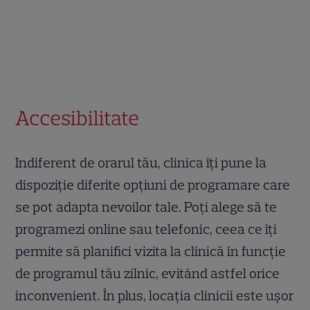
Accesibilitate
Indiferent de orarul tău, clinica îți pune la
dispoziție diferite opțiuni de programare care
se pot adapta nevoilor tale. Poți alege să te
programezi online sau telefonic, ceea ce îți
permite să planifici vizita la clinică în funcție
de programul tău zilnic, evitând astfel orice
inconvenient. În plus, locația clinicii este ușor