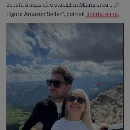
acesta a scris că e stabilit în Miami și că e „7
Figure Amazon Seller”, potrivit
libertatea.ro.