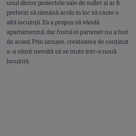
unul dintre proiectele sale de suflet și ar fi
preferat să rămână acolo în loc să caute o
altă locuință. Ea a propus să vândă
apartamentul, dar fostul ei partener nu a fost
de acord. Prin urmare, creatoarea de conținut
s-a văzut nevoită să se mute într-o nouă
locuință.