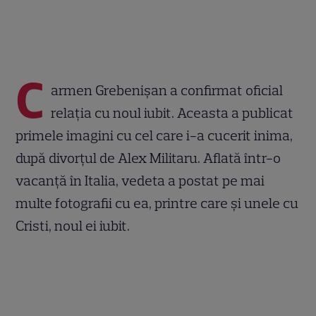
C
armen Grebenișan a confirmat oficial
relația cu noul iubit. Aceasta a publicat
primele imagini cu cel care i-a cucerit inima,
după divorțul de Alex Militaru. Aflată într-o
vacanță în Italia, vedeta a postat pe mai
multe fotografii cu ea, printre care și unele cu
Cristi, noul ei iubit.