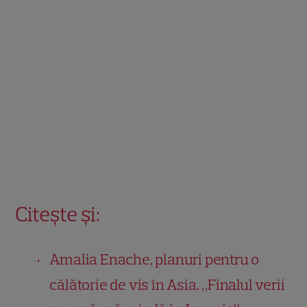
Citește și:
Amalia Enache, planuri pentru o
călătorie de vis în Asia. „Finalul verii