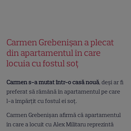
Carmen Grebenișan a plecat
din apartamentul în care
locuia cu fostul soț
Carmen s-a mutat într-o casă nouă
, deși ar fi
preferat să rămână în apartamentul pe care
l-a împărțit cu fostul ei soț.
Carmen Grebenișan afirmă că apartamentul
în care a locuit cu Alex Militaru reprezintă