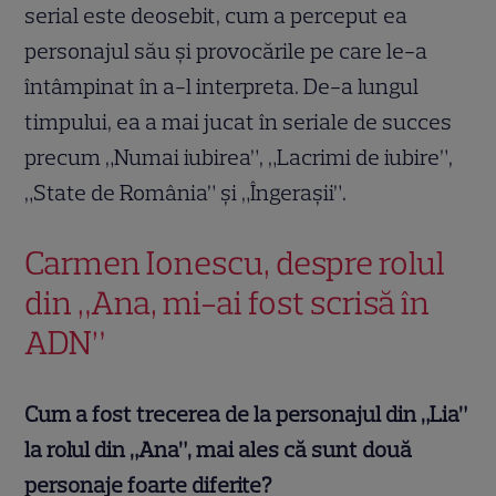
serial este deosebit, cum a perceput ea
personajul său și provocările pe care le-a
întâmpinat în a-l interpreta. De-a lungul
timpului, ea a mai jucat în seriale de succes
precum „Numai iubirea”, „Lacrimi de iubire”,
„State de România” și „Îngerașii”.
Carmen Ionescu, despre rolul
din „Ana, mi-ai fost scrisă în
ADN”
Cum a fost trecerea de la personajul din „Lia”
la rolul din „Ana”, mai ales că sunt două
personaje foarte diferite?