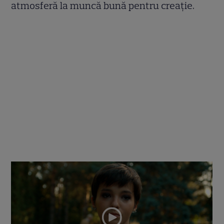
atmosferă la muncă bună pentru creație.