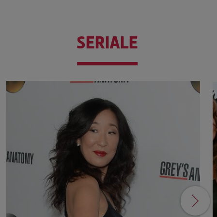
SERIALE