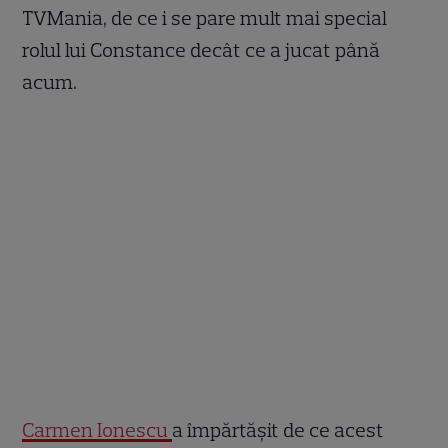
TVMania, de ce i se pare mult mai special
rolul lui Constance decât ce a jucat până
acum.
Carmen Ionescu
a împărtășit de ce acest