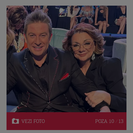
VEZI
FOTO
POZA
10 / 13