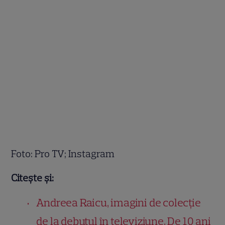
Foto: Pro TV; Instagram
Citește și:
Andreea Raicu, imagini de colecție
de la debutul în televiziune. De 10 ani