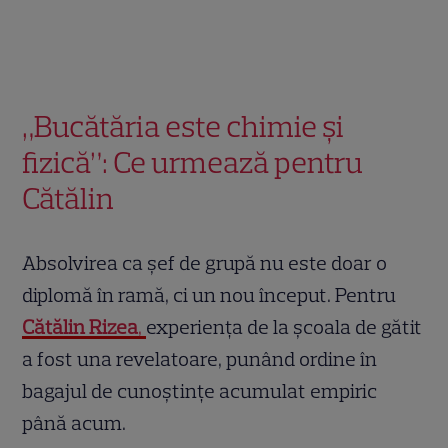
„Bucătăria este chimie și
fizică”: Ce urmează pentru
Cătălin
Absolvirea ca șef de grupă nu este doar o
diplomă în ramă, ci un nou început. Pentru
Cătălin Rizea
,
experiența de la școala de gătit
a fost una revelatoare, punând ordine în
bagajul de cunoștințe acumulat empiric
până acum.