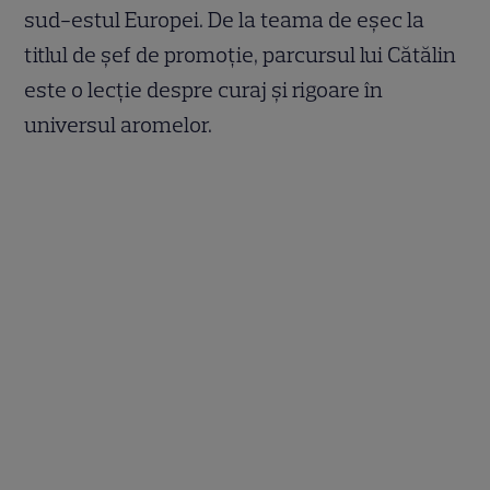
sud-estul Europei. De la teama de eșec la
titlul de șef de promoție, parcursul lui Cătălin
este o lecție despre curaj și rigoare în
universul aromelor.