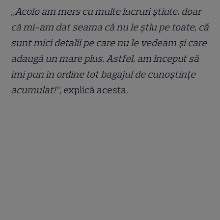
„Acolo am mers cu multe lucruri știute, doar
că mi-am dat seama că nu le știu pe toate, că
sunt mici detalii pe care nu le vedeam și care
adaugă un mare plus. Astfel, am început să
îmi pun în ordine tot bagajul de cunoștințe
acumulat!”,
explică acesta.