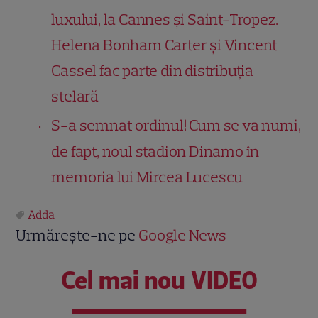
luxului, la Cannes și Saint-Tropez.
Helena Bonham Carter și Vincent
Cassel fac parte din distribuția
stelară
S-a semnat ordinul! Cum se va numi,
de fapt, noul stadion Dinamo în
memoria lui Mircea Lucescu
Adda
Urmărește-ne pe
Google News
Cel mai nou VIDEO